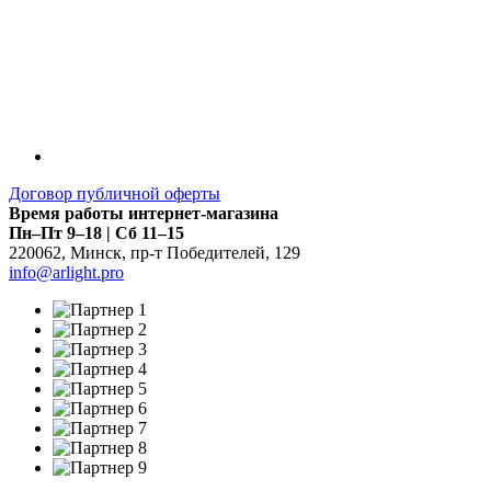
Договор публичной оферты
Время работы интернет-магазина
Пн–Пт 9–18 | Сб 11–15
220062
,
Минск
,
пр-т Победителей, 129
info@arlight.pro