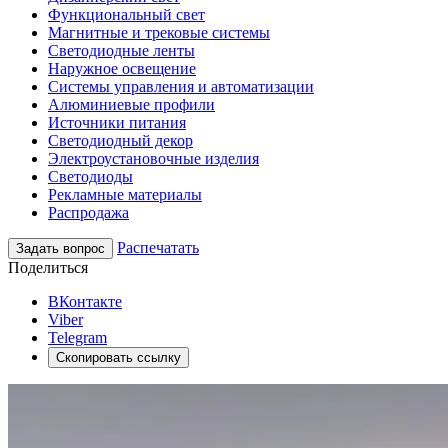
Функциональный свет
Магнитные и трековые системы
Светодиодные ленты
Наружное освещение
Системы управления и автоматизации
Алюминиевые профили
Источники питания
Светодиодный декор
Электроустановочные изделия
Светодиоды
Рекламные материалы
Распродажа
Распечатать
Задать вопрос
Поделиться
ВКонтакте
Viber
Telegram
Скопировать ссылку