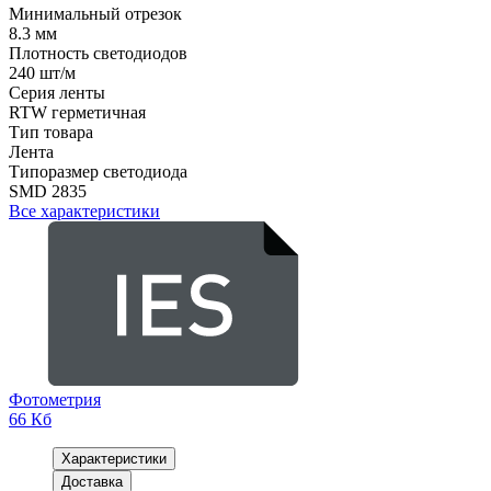
Минимальный отрезок
8.3 мм
Плотность светодиодов
240 шт/м
Серия ленты
RTW герметичная
Тип товара
Лента
Типоразмер светодиода
SMD 2835
Все характеристики
Фотометрия
66 Кб
Характеристики
Доставка