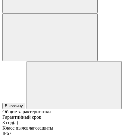
В корзину
Общие характеристики
Гарантийный срок
3 год(а)
Класс пылевлагозащиты
IP67