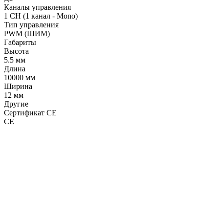
Каналы управления
1 CH (1 канал - Mono)
Тип управления
PWM (ШИМ)
Габариты
Высота
5.5 мм
Длина
10000 мм
Ширина
12 мм
Другие
Сертификат CE
CE
LDT