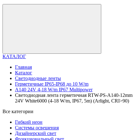
КАТАЛОГ
Главная
Каталог
Светодиодные ленты
Герметичные IP65-IP68 до 10 W/m
A140 24V 4-18 W/m IP67 Multipower
Светодиодная лента герметичная RTW-PS-A140-12mm
24V White6000 (4-18 W/m, IP67, 5m) (Arlight, CRI>90)
Все категории
Гибкий неон
Системы освещения
Дизайнерский свет
Функциональный свет