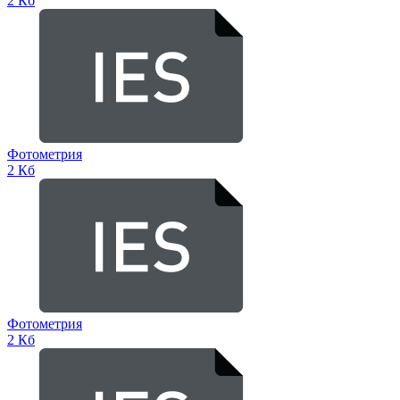
2 Кб
Фотометрия
2 Кб
Фотометрия
2 Кб