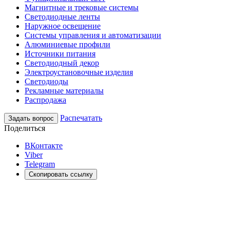
Магнитные и трековые системы
Светодиодные ленты
Наружное освещение
Системы управления и автоматизации
Алюминиевые профили
Источники питания
Светодиодный декор
Электроустановочные изделия
Светодиоды
Рекламные материалы
Распродажа
Распечатать
Задать вопрос
Поделиться
ВКонтакте
Viber
Telegram
Скопировать ссылку