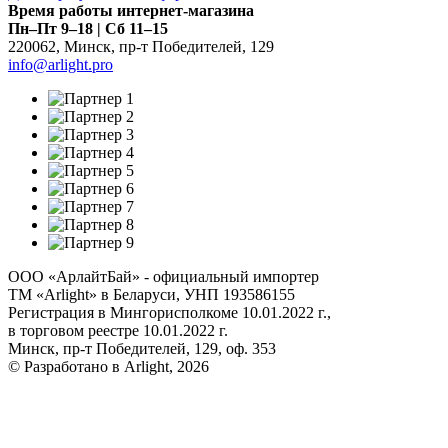
Время работы интернет-магазина
Пн–Пт 9–18 | Сб 11–15
220062
,
Минск
,
пр-т Победителей, 129
info@arlight.pro
ООО «АрлайтБай» - официальный импортер
ТМ «Arlight» в Беларуси, УНП 193586155
Регистрация в Мингорисполкоме 10.01.2022 г.,
в торговом реестре 10.01.2022 г.
Минск, пр-т Победителей, 129, оф. 353
© Разработано в Arlight, 2026