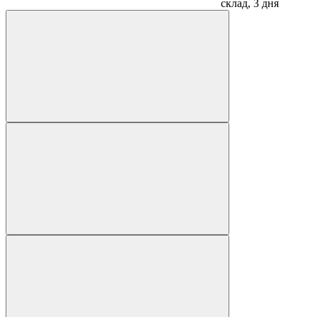
склад, 3 дня