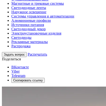
Магнитные и трековые системы
Светодиодные ленты
Наружное освещение
Системы управления и автоматизации
Алюминиевые профили
Источники питания
Светодиодный декор
Электроустановочные изделия
Светодиоды
Рекламные материалы
Распродажа
Распечатать
Задать вопрос
Поделиться
ВКонтакте
Viber
Telegram
Скопировать ссылку