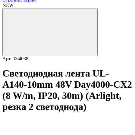
NEW
Арт.: 064038
Светодиодная лента UL-
A140-10mm 48V Day4000-CX2
(8 W/m, IP20, 30m) (Arlight,
резка 2 светодиода)