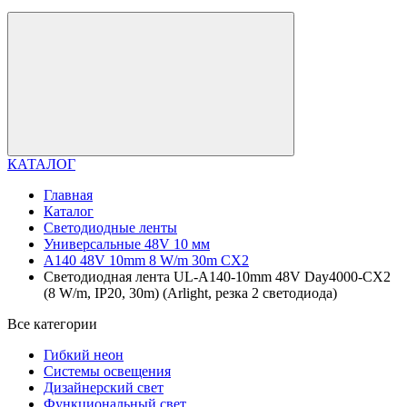
КАТАЛОГ
Главная
Каталог
Светодиодные ленты
Универсальные 48V 10 мм
A140 48V 10mm 8 W/m 30m CX2
Светодиодная лента UL-A140-10mm 48V Day4000-CX2
(8 W/m, IP20, 30m) (Arlight, резка 2 светодиода)
Все категории
Гибкий неон
Системы освещения
Дизайнерский свет
Функциональный свет