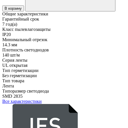
В корзину
Общие характеристики
Гарантийный срок
7 год(а)
Класс пылевлагозащиты
IP20
Минимальный отрезок
14.3 мм
Плотность светодиодов
140 шт/м
Серия ленты
UL открытая
Тип герметизации
Без герметизации
Тип товара
Лента
Типоразмер светодиода
SMD 2835
Все характеристики