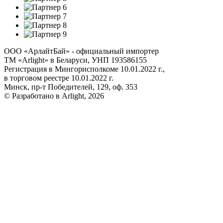
ООО «АрлайтБай» - официальный импортер
ТМ «Arlight» в Беларуси, УНП 193586155
Регистрация в Мингорисполкоме 10.01.2022 г.,
в торговом реестре 10.01.2022 г.
Минск, пр-т Победителей, 129, оф. 353
© Разработано в Arlight, 2026