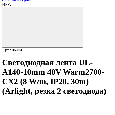
NEW
Арт.: 064041
Светодиодная лента UL-
A140-10mm 48V Warm2700-
CX2 (8 W/m, IP20, 30m)
(Arlight, резка 2 светодиода)