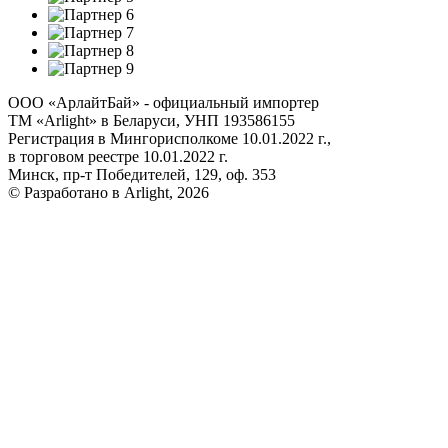
ООО «АрлайтБай» - официальный импортер
ТМ «Arlight» в Беларуси, УНП 193586155
Регистрация в Мингорисполкоме 10.01.2022 г.,
в торговом реестре 10.01.2022 г.
Минск, пр-т Победителей, 129, оф. 353
© Разработано в Arlight, 2026