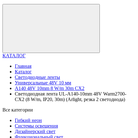
КАТАЛОГ
Главная
Каталог
Светодиодные ленты
Универсальные 48V 10 мм
A140 48V 10mm 8 W/m 30m CX2
Светодиодная лента UL-A140-10mm 48V Warm2700-
CX2 (8 W/m, IP20, 30m) (Arlight, резка 2 светодиода)
Все категории
Гибкий неон
Системы освещения
Дизайнерский свет
Функциональный свет