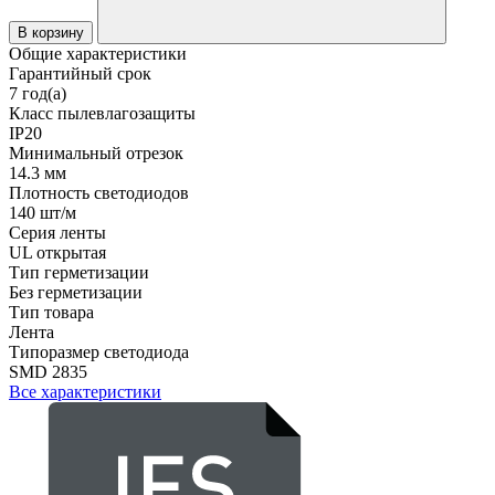
В корзину
Общие характеристики
Гарантийный срок
7 год(а)
Класс пылевлагозащиты
IP20
Минимальный отрезок
14.3 мм
Плотность светодиодов
140 шт/м
Серия ленты
UL открытая
Тип герметизации
Без герметизации
Тип товара
Лента
Типоразмер светодиода
SMD 2835
Все характеристики