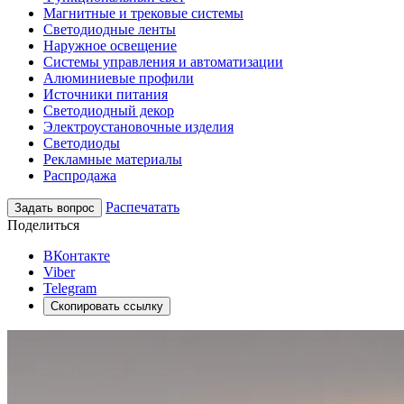
Магнитные и трековые системы
Светодиодные ленты
Наружное освещение
Системы управления и автоматизации
Алюминиевые профили
Источники питания
Светодиодный декор
Электроустановочные изделия
Светодиоды
Рекламные материалы
Распродажа
Распечатать
Задать вопрос
Поделиться
ВКонтакте
Viber
Telegram
Скопировать ссылку