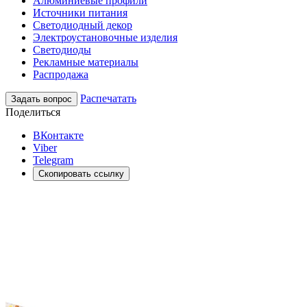
Алюминиевые профили
Источники питания
Светодиодный декор
Электроустановочные изделия
Светодиоды
Рекламные материалы
Распродажа
Распечатать
Задать вопрос
Поделиться
ВКонтакте
Viber
Telegram
Скопировать ссылку