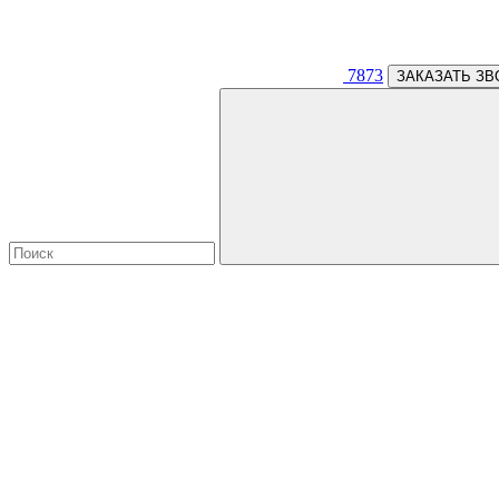
7873
ЗАКАЗАТЬ ЗВ