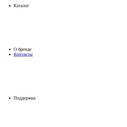
Каталог
О бренде
Контакты
Поддержка