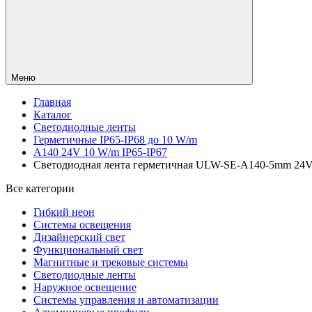
Меню
Главная
Каталог
Светодиодные ленты
Герметичные IP65-IP68 до 10 W/m
A140 24V 10 W/m IP65-IP67
Светодиодная лента герметичная ULW-SE-A140-5mm 24V Wh
Все категории
Гибкий неон
Системы освещения
Дизайнерский свет
Функциональный свет
Магнитные и трековые системы
Светодиодные ленты
Наружное освещение
Системы управления и автоматизации