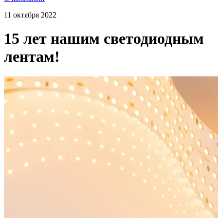
11 октября 2022
15 лет нашим светодиодным
лентам!