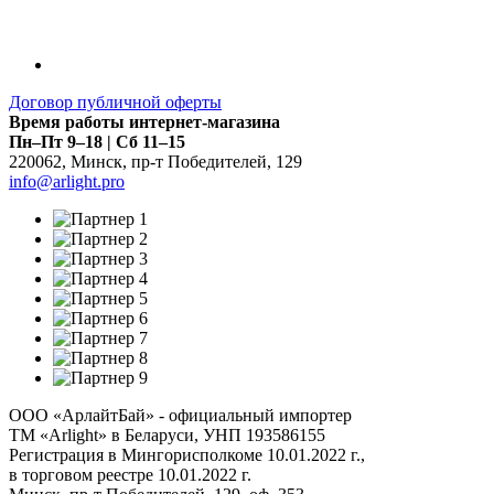
Договор публичной оферты
Время работы интернет-магазина
Пн–Пт 9–18 | Сб 11–15
220062
,
Минск
,
пр-т Победителей, 129
info@arlight.pro
ООО «АрлайтБай» - официальный импортер
ТМ «Arlight» в Беларуси, УНП 193586155
Регистрация в Мингорисполкоме 10.01.2022 г.,
в торговом реестре 10.01.2022 г.