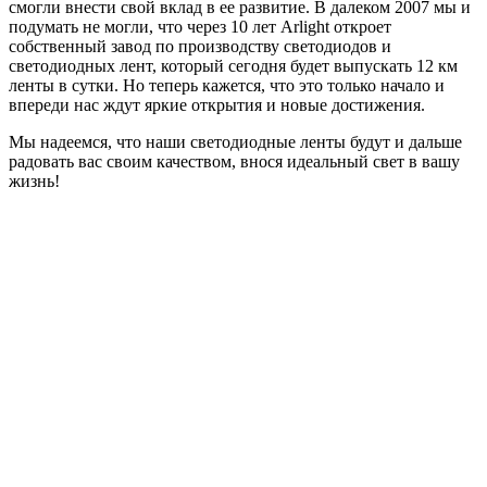
смогли внести свой вклад в ее развитие. В далеком 2007 мы и
подумать не могли, что через 10 лет Arlight откроет
собственный завод по производству светодиодов и
светодиодных лент, который сегодня будет выпускать 12 км
ленты в сутки. Но теперь кажется, что это только начало и
впереди нас ждут яркие открытия и новые достижения.
Мы надеемся, что наши светодиодные ленты будут и дальше
радовать вас своим качеством, внося идеальный свет в вашу
жизнь!