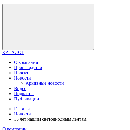
КАТАЛОГ
О компании
Производство
Проекты
Новости
Архивные новости
Видео
Подкасты
Публикации
Главная
Новости
15 лет нашим светодиодным лентам!
О компании