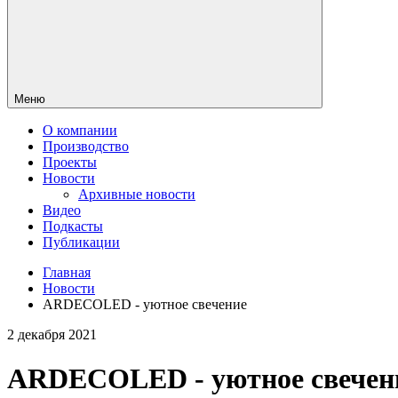
Меню
О компании
Производство
Проекты
Новости
Архивные новости
Видео
Подкасты
Публикации
Главная
Новости
ARDECOLED - уютное свечение
2 декабря 2021
ARDECOLED - уютное свечен