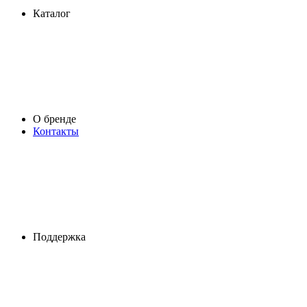
Каталог
О бренде
Контакты
Поддержка