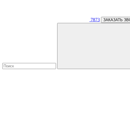
7873
ЗАКАЗАТЬ ЗВ