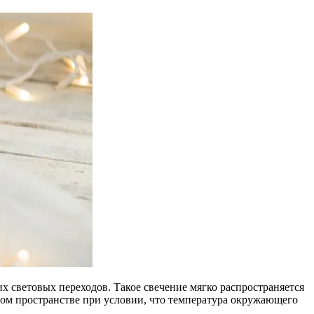
 световых переходов. Такое свечение мягко распространяется
м пространстве при условии, что температура окружающего