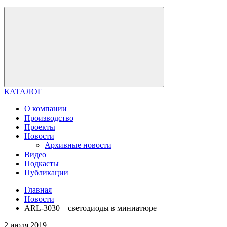
КАТАЛОГ
О компании
Производство
Проекты
Новости
Архивные новости
Видео
Подкасты
Публикации
Главная
Новости
ARL-3030 – светодиоды в миниатюре
2 июля 2019