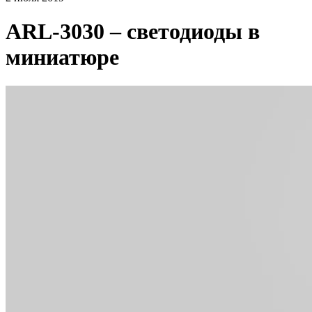
ARL-3030 – светодиоды в
миниатюре