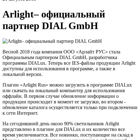
Arlight– официальный
партнер DIAL GmbH
Весной 2018 года компания ООО «Арлайт РУС» стала
Официальным партнером DIAL GmbH, разработчика
программы DIALuх. Теперь все IES-файлы продукции Arlight
доступны для использования в программе, а также в
локальной версии.
Плагин «Arlight Rus» можно загрузить в программе DIALux
или скачать на локальный компьютер для использования
оффлайн. В первом случае обновление информации о
продукции происходит в момент ее загрузки, во втором -
обновление каталога осуществляется только при подключении
к сети Интернет.
На сегодняшний день около 90% светильников Arlight
представлено в плагине для DIALux и их количество все
время увеличивается. Все новинки, поступающие на склад в