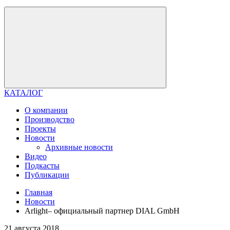
КАТАЛОГ
О компании
Производство
Проекты
Новости
Архивные новости
Видео
Подкасты
Публикации
Главная
Новости
Arlight– официальный партнер DIAL GmbH
21 августа 2018