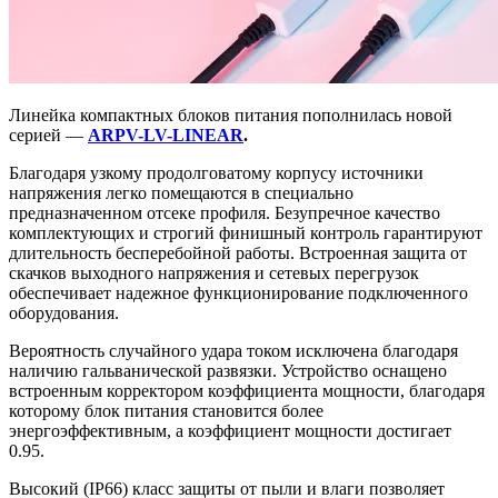
Линейка компактных блоков питания пополнилась новой
серией —
ARPV-LV-LINEAR
.
Благодаря узкому продолговатому корпусу источники
напряжения легко помещаются в специально
предназначенном отсеке профиля. Безупречное качество
комплектующих и строгий финишный контроль гарантируют
длительность бесперебойной работы. Встроенная защита от
скачков выходного напряжения и сетевых перегрузок
обеспечивает надежное функционирование подключенного
оборудования.
Вероятность случайного удара током исключена благодаря
наличию гальванической развязки. Устройство оснащено
встроенным корректором коэффициента мощности, благодаря
которому блок питания становится более
энергоэффективным, а коэффициент мощности достигает
0.95.
Высокий (IP66) класс защиты от пыли и влаги позволяет