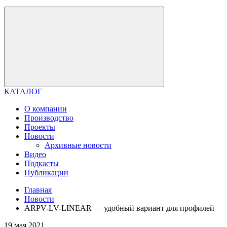
КАТАЛОГ
О компании
Производство
Проекты
Новости
Архивные новости
Видео
Подкасты
Публикации
Главная
Новости
ARPV-LV-LINEAR — удобный вариант для профилей
19 мая 2021