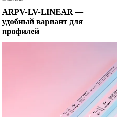
ARPV-LV-LINEAR —
удобный вариант для
профилей