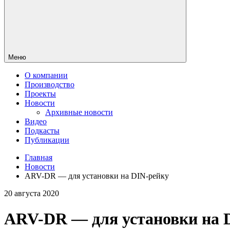
Меню
О компании
Производство
Проекты
Новости
Архивные новости
Видео
Подкасты
Публикации
Главная
Новости
ARV-DR — для установки на DIN-рейку
20 августа 2020
ARV-DR — для установки на 