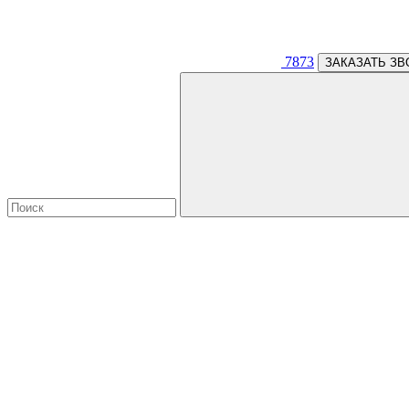
7873
ЗАКАЗАТЬ ЗВ