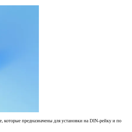
е, которые предназначены для установки на DIN-рейку и по