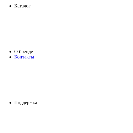
Каталог
О бренде
Контакты
Поддержка