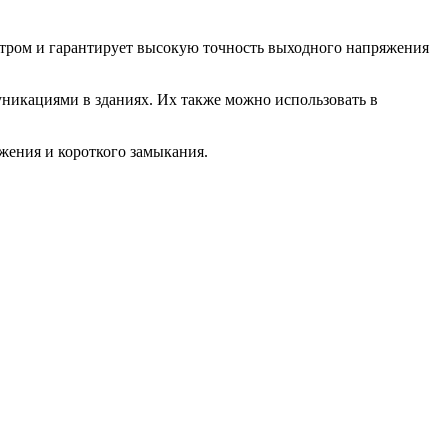
тром и гарантирует высокую точность выходного напряжения
икациями в зданиях. Их также можно использовать в
жения и короткого замыкания.