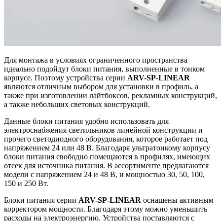
Для монтажа в условиях ограниченного пространства
идеально подойдут блоки питания, выполненные в тонком
корпусе. Поэтому устройства серии
ARV-SP-LINEAR
являются отличным выбором для установки в профиль, а
также при изготовлении лайтбоксов, рекламных конструкций,
а также небольших световых конструкций.
Данные блоки питания удобно использовать для
электроснабжения светильников линейной конструкции и
прочего светодиодного оборудования, которое работает под
напряжением 24 или 48 В. Благодаря ультратонкому корпусу
блоки питания свободно помещаются в профилях, имеющих
отсек для источника питания. В ассортименте предлагаются
модели с напряжением 24 и 48 В, и мощностью 30, 50, 100,
150 и 250 Вт.
Блоки питания серии
ARV-SP-LINEAR
оснащены активным
корректором мощности. Благодаря этому можно уменьшить
расходы на электроэнергию. Устройства поставляются с