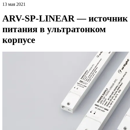
13 мая 2021
ARV-SP-LINEAR — источник
питания в ультратонком
корпусе