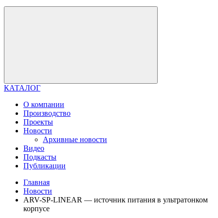
КАТАЛОГ
О компании
Производство
Проекты
Новости
Архивные новости
Видео
Подкасты
Публикации
Главная
Новости
ARV-SP-LINEAR — источник питания в ультратонком
корпусе