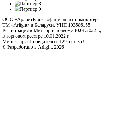
ООО «АрлайтБай» - официальный импортер
ТМ «Arlight» в Беларуси, УНП 193586155
Регистрация в Мингорисполкоме 10.01.2022 г.,
в торговом реестре 10.01.2022 г.
Минск, пр-т Победителей, 129, оф. 353
© Разработано в Arlight, 2026