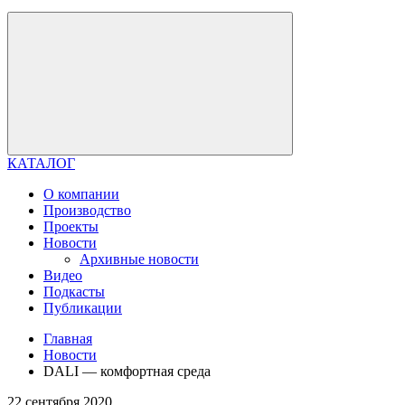
КАТАЛОГ
О компании
Производство
Проекты
Новости
Архивные новости
Видео
Подкасты
Публикации
Главная
Новости
DALI — комфортная среда
22 сентября 2020