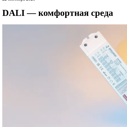
DALI — комфортная среда