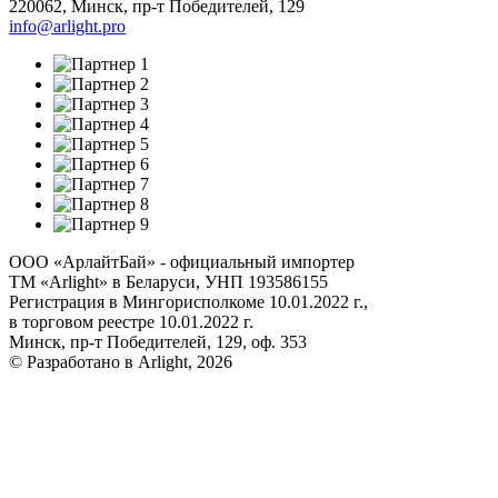
220062
,
Минск
,
пр-т Победителей, 129
info@arlight.pro
ООО «АрлайтБай» - официальный импортер
ТМ «Arlight» в Беларуси, УНП 193586155
Регистрация в Мингорисполкоме 10.01.2022 г.,
в торговом реестре 10.01.2022 г.
Минск, пр-т Победителей, 129, оф. 353
© Разработано в Arlight, 2026