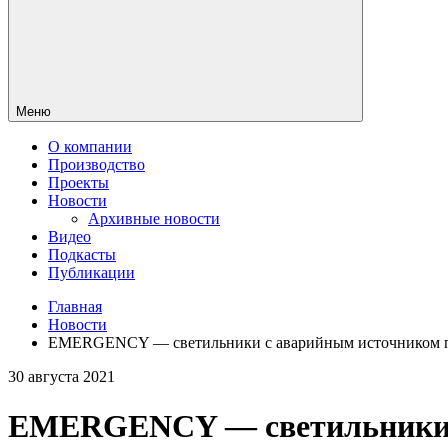
Меню
О компании
Производство
Проекты
Новости
Архивные новости
Видео
Подкасты
Публикации
Главная
Новости
EMERGENCY — светильники с аварийным источником 
30 августа 2021
EMERGENCY — светильники с