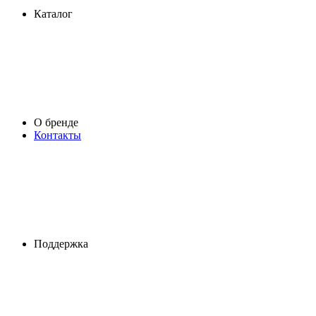
Каталог
О бренде
Контакты
Поддержка