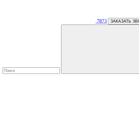
7873
ЗАКАЗАТЬ ЗВ