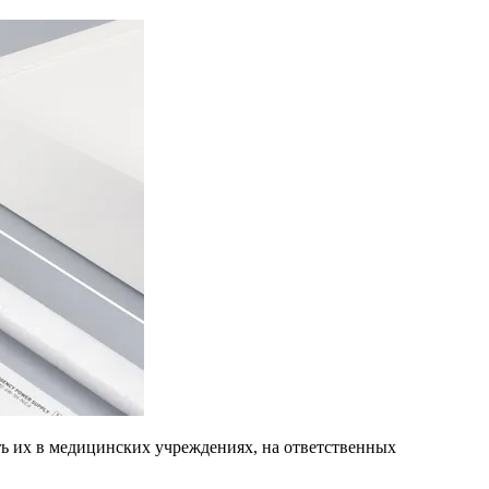
ь их в медицинских учреждениях, на ответственных