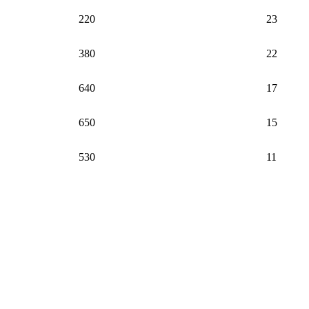
220
23
380
22
640
17
650
15
530
11