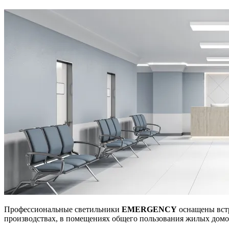
Профессиональные светильники
EMERGENCY
оснащены встр
производствах, в помещениях общего пользования жилых домо