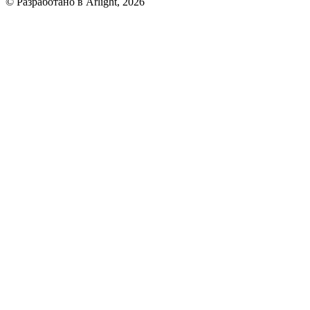
© Разработано в Arlight, 2026