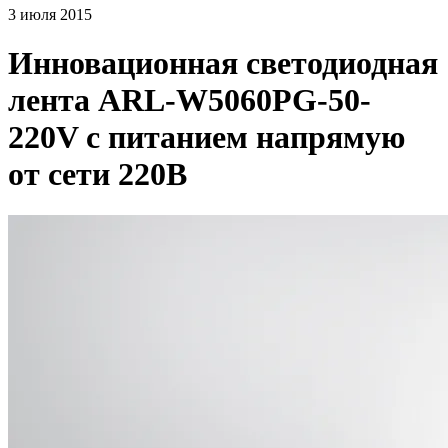
3 июля 2015
Инновационная светодиодная
лента ARL-W5060PG-50-
220V с питанием напрямую
от сети 220В