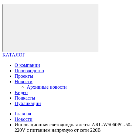
КАТАЛОГ
О компании
Производство
Проекты
Новости
Архивные новости
Видео
Подкасты
Публикации
Главная
Новости
Инновационная светодиодная лента ARL-W5060PG-50-
220V с питанием напрямую от сети 220В