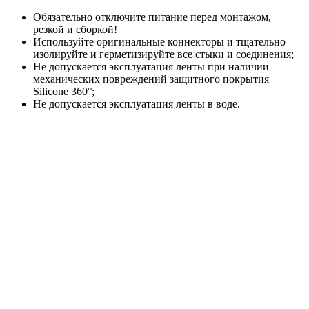
Обязательно отключите питание перед монтажом,
резкой и сборкой!
Используйте оригинальные коннекторы и тщательно
изолируйте и герметизируйте все стыки и соединения;
Не допускается эксплуатация ленты при наличии
механических повреждений защитного покрытия
Silicone 360°;
Не допускается эксплуатация ленты в воде.