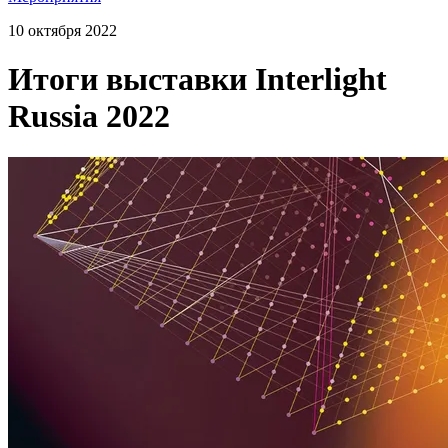
10 октября 2022
Итоги выставки Interlight
Russia 2022