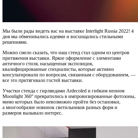
Мы были рады видеть вас на выставке Interlight Russia 2022! 4
дня мы обменивались идеями и восхищались стильными
решениями.
Можно смело сказать, что наш стенд стал одним из центров
притяжения выставки. Яркое оформление с элементами
античного стиля, насыщенная экспозиция,
квалифицированные специалисты, которые активно
консультировали по вопросам, связанным с оборудованием, —
все это притягивало гостей выставки.
Участки стенда с гирляндами Ardecoled и гибким неоном
Moonlight 360° превратились в импровизированные фотозоны,
мимо которых было невозможно пройти без остановки,
а многообразие новинок светильников разных форм и
размеров вызывало интерес.