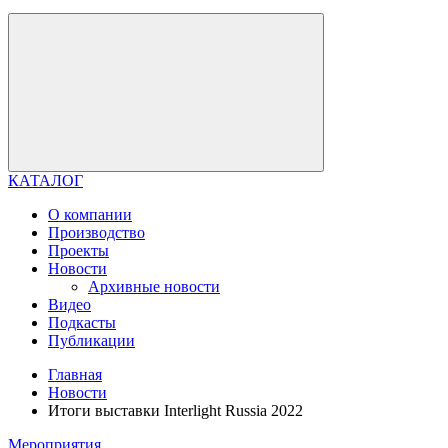
КАТАЛОГ
О компании
Производство
Проекты
Новости
Архивные новости
Видео
Подкасты
Публикации
Главная
Новости
Итоги выставки Interlight Russia 2022
Мероприятия