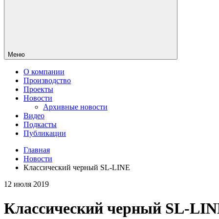
Меню
О компании
Производство
Проекты
Новости
Архивные новости
Видео
Подкасты
Публикации
Главная
Новости
Классический черный SL-LINE
12 июля 2019
Классический черный SL-LI