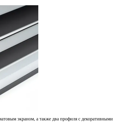
 матовым экраном, а также два профиля с декоративными