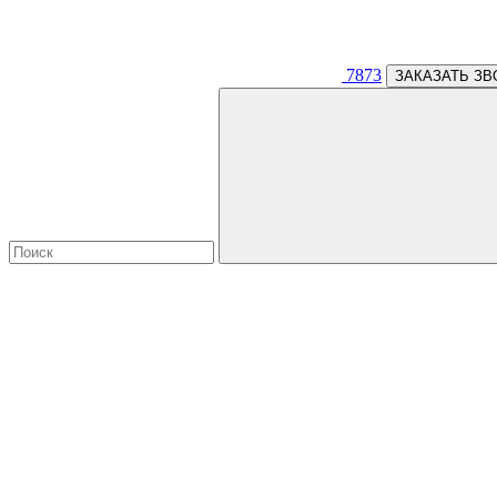
7873
ЗАКАЗАТЬ ЗВ