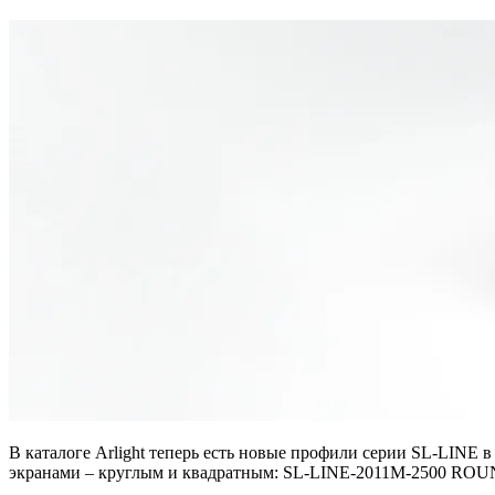
В каталоге Arlight теперь есть новые профили серии SL-LINE 
экранами – круглым и квадратным: SL-LINE-2011M-2500 ROUND