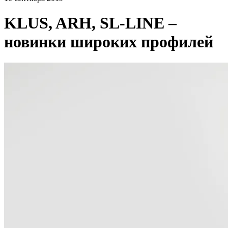
KLUS, ARH, SL-LINE –
новинки широких профилей