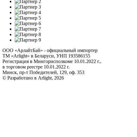
ООО «АрлайтБай» - официальный импортер
ТМ «Arlight» в Беларуси, УНП 193586155
Регистрация в Мингорисполкоме 10.01.2022 г.,
в торговом реестре 10.01.2022 г.
Минск, пр-т Победителей, 129, оф. 353
© Разработано в Arlight, 2026