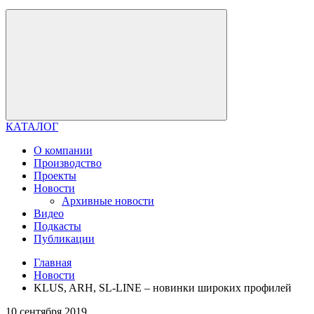
КАТАЛОГ
О компании
Производство
Проекты
Новости
Архивные новости
Видео
Подкасты
Публикации
Главная
Новости
KLUS, ARH, SL-LINE – новинки широких профилей
10 сентября 2019