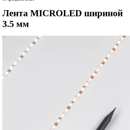
Лента MICROLED шириной
3.5 мм