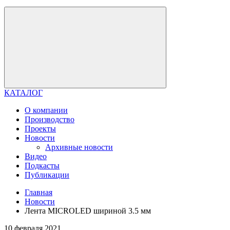
КАТАЛОГ
О компании
Производство
Проекты
Новости
Архивные новости
Видео
Подкасты
Публикации
Главная
Новости
Лента MICROLED шириной 3.5 мм
10 февраля 2021