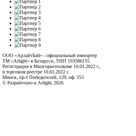
ООО «АрлайтБай» - официальный импортер
ТМ «Arlight» в Беларуси, УНП 193586155
Регистрация в Мингорисполкоме 10.01.2022 г.,
в торговом реестре 10.01.2022 г.
Минск, пр-т Победителей, 129, оф. 353
© Разработано в Arlight, 2026