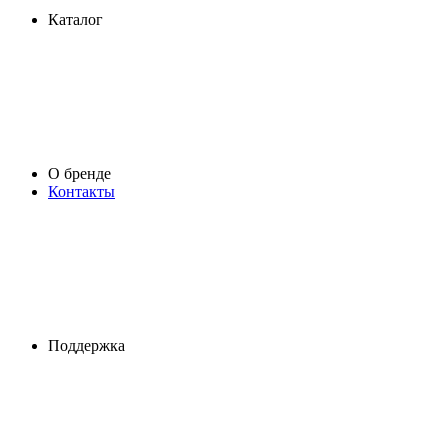
Каталог
О бренде
Контакты
Поддержка