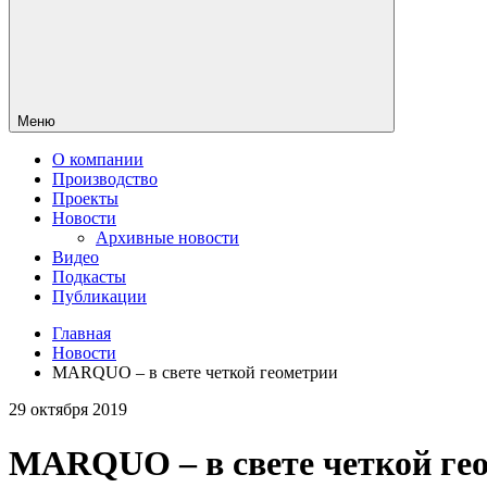
Меню
О компании
Производство
Проекты
Новости
Архивные новости
Видео
Подкасты
Публикации
Главная
Новости
MARQUO – в свете четкой геометрии
29 октября 2019
MARQUO – в свете четкой ге