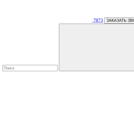
7873
ЗАКАЗАТЬ ЗВ