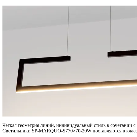
Четкая геометрия линий, индивидуальный стиль в сочетании 
Светильники SP-MARQUO-S770×70-20W поставляются в класси