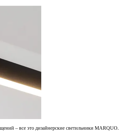
мещений – все это дизайнерские светильники MARQUO.