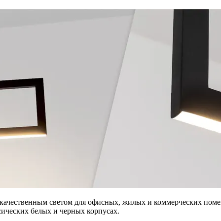
с качественным светом для офисных, жилых и коммерческих по
ческих белых и черных корпусах.