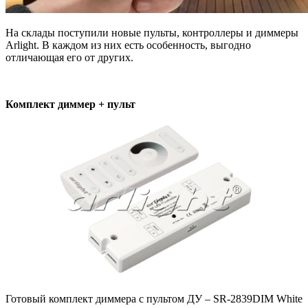
На склады поступили новые пульты, контроллеры и диммеры
Arlight. В каждом из них есть особенность, выгодно
отличающая его от других.
Комплект диммер + пульт
Готовый комплект диммера с пультом ДУ – SR-2839DIM White