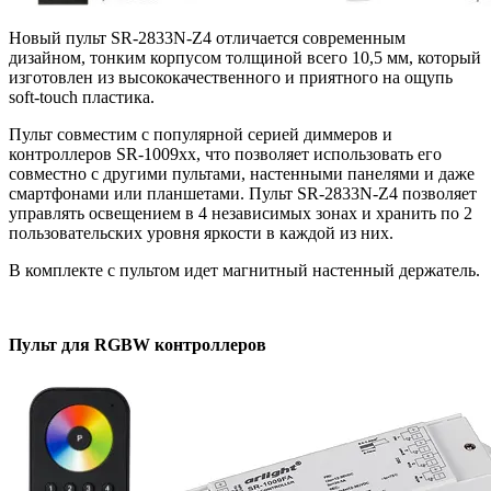
Новый пульт SR-2833N-Z4 отличается современным
дизайном, тонким корпусом толщиной всего 10,5 мм, который
изготовлен из высококачественного и приятного на ощупь
soft-touch пластика.
Пульт совместим с популярной серией диммеров и
контроллеров SR-1009xx, что позволяет использовать его
совместно с другими пультами, настенными панелями и даже
смартфонами или планшетами. Пульт SR-2833N-Z4 позволяет
управлять освещением в 4 независимых зонах и хранить по 2
пользовательских уровня яркости в каждой из них.
В комплекте с пультом идет магнитный настенный держатель.
Пульт для RGBW контроллеров