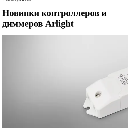
Новинки контроллеров и
диммеров Arlight