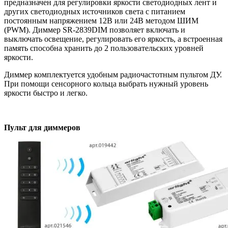
предназначен для регулировки яркости светодиодных лент и
других светодиодных источников света с питанием
постоянным напряжением 12В или 24В методом ШИМ
(PWM). Диммер SR-2839DIM позволяет включать и
выключать освещение, регулировать его яркость, а встроенная
память способна хранить до 2 пользовательских уровней
яркости.
Диммер комплектуется удобным радиочастотным пультом ДУ.
При помощи сенсорного кольца выбрать нужный уровень
яркости быстро и легко.
Пульт для диммеров