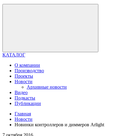
КАТАЛОГ
О компании
Производство
Проекты
Новости
Архивные новости
Видео
Подкасты
Публикации
Главная
Новости
Новинки контроллеров и диммеров Arlight
7 октября 2016