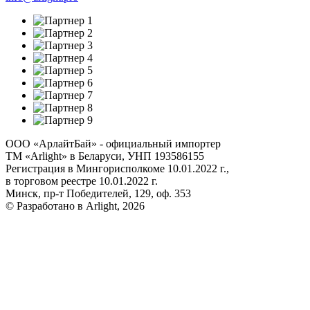
ООО «АрлайтБай» - официальный импортер
ТМ «Arlight» в Беларуси, УНП 193586155
Регистрация в Мингорисполкоме 10.01.2022 г.,
в торговом реестре 10.01.2022 г.
Минск, пр-т Победителей, 129, оф. 353
© Разработано в Arlight, 2026