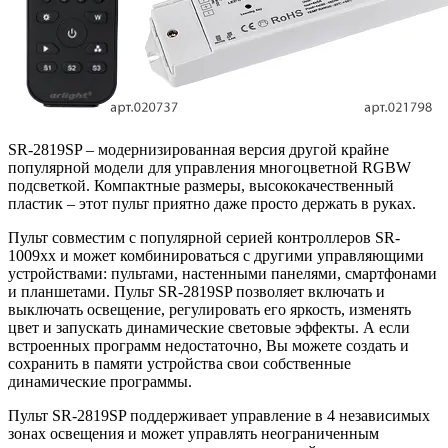
SR-2819SP – модернизированная версия другой крайне
популярной модели для управления многоцветной RGBW
подсветкой. Компактные размеры, высококачественный
пластик – этот пульт приятно даже просто держать в руках.
Пульт совместим с популярной серией контроллеров SR-
1009xx и может комбинироваться с другими управляющими
устройствами: пультами, настенными панелями, смартфонами
и планшетами. Пульт SR-2819SP позволяет включать и
выключать освещение, регулировать его яркость, изменять
цвет и запускать динамические световые эффекты. А если
встроенных программ недостаточно, Вы можете создать и
сохранить в памяти устройства свои собственные
динамические программы.
Пульт SR-2819SP поддерживает управление в 4 независимых
зонах освещения и может управлять неограниченным