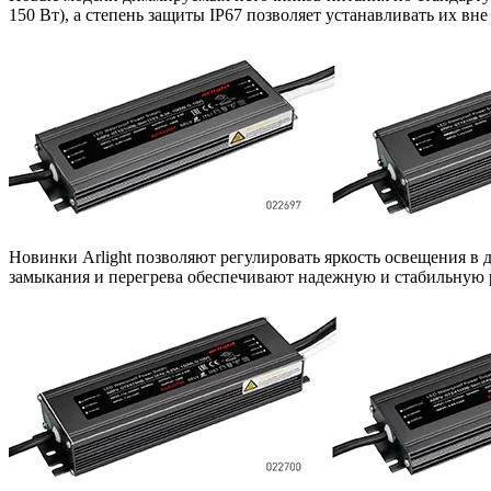
150 Вт), а степень защиты IP67 позволяет устанавливать их в
Новинки Arlight позволяют регулировать яркость освещения в д
замыкания и перегрева обеспечивают надежную и стабильную 