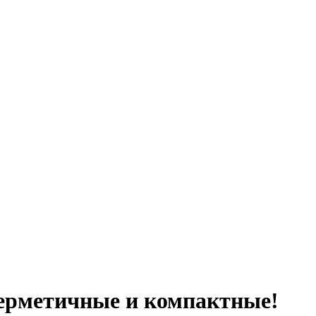
герметичные и компактные!