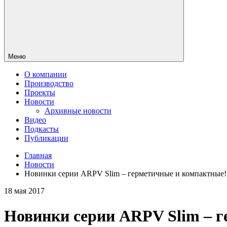
Меню
О компании
Производство
Проекты
Новости
Архивные новости
Видео
Подкасты
Публикации
Главная
Новости
Новинки серии ARPV Slim – герметичные и компактные!
18 мая 2017
Новинки серии ARPV Slim – 