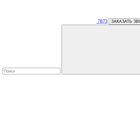
7873
ЗАКАЗАТЬ ЗВ