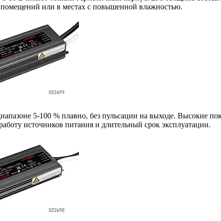
не помещений или в местах с повышенной влажностью.
иапазоне 5-100 % плавно, без пульсации на выходе. Высокие пок
работу источников питания и длительный срок эксплуатации.