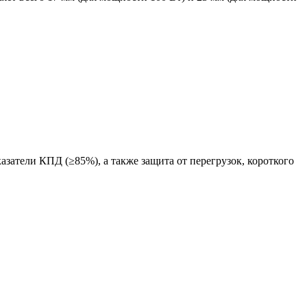
азатели КПД (≥85%), а также защита от перегрузок, короткого