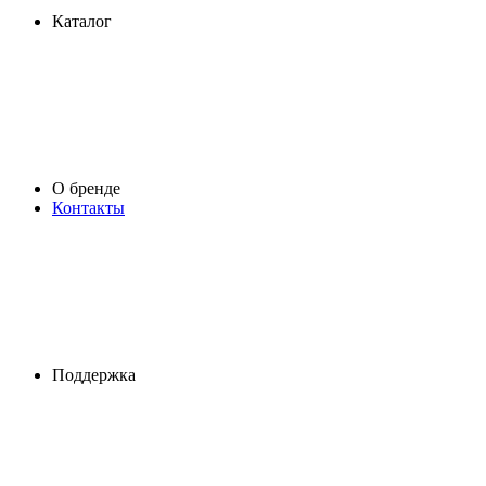
Каталог
О бренде
Контакты
Поддержка