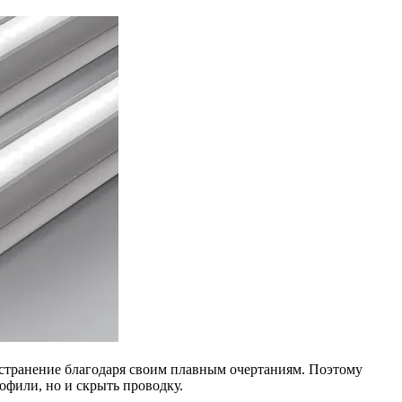
странение благодаря своим плавным очертаниям. Поэтому
фили, но и скрыть проводку.