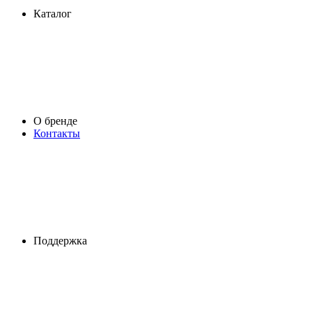
Каталог
О бренде
Контакты
Поддержка