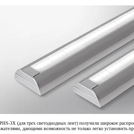
PHS-3X (для трех светодиодных лент) получили широкое распро
ателями, дающими возможность не только легко установить про