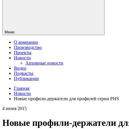
Меню
О компании
Производство
Проекты
Новости
Архивные новости
Видео
Подкасты
Публикации
Главная
Новости
Новые профили-держатели для профилей серии PHS
4 июня 2015
Новые профили-держатели дл