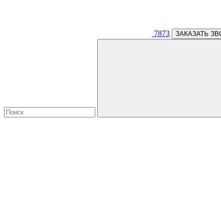
7873
ЗАКАЗАТЬ ЗВ