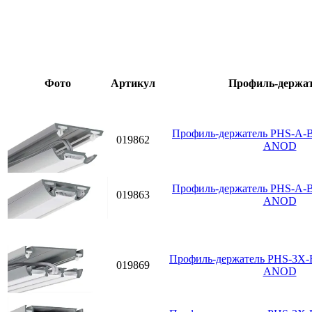
Фото
Артикул
Профиль-держа
Профиль-держатель PHS-A-
019862
ANOD
Профиль-держатель PHS-A-
019863
ANOD
Профиль-держатель PHS-3X-
019869
ANOD