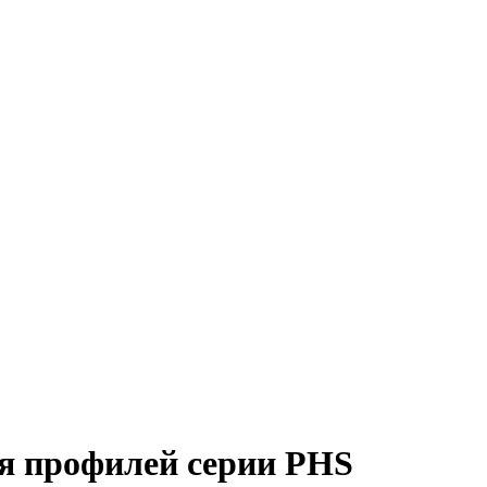
я профилей серии PHS