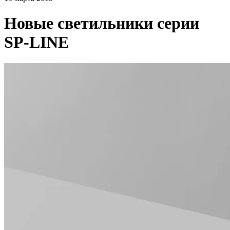
Новые светильники серии
SP-LINE