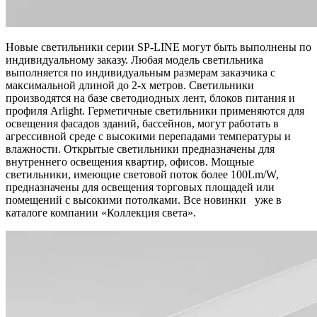
Новые светильники серии SP-LINE могут быть выполнены по
индивидуальному заказу. Любая модель светильника
выполняется по индивидуальным размерам заказчика с
максимальной длиной до 2-х метров. Светильники
производятся на базе светодиодных лент, блоков питания и
профиля Arlight. Герметичные светильники применяются для
освещения фасадов зданий, бассейнов, могут работать в
агрессивной среде с высокими перепадами температуры и
влажности. Открытые светильники предназначены для
внутреннего освещения квартир, офисов. Мощные
светильники, имеющие световой поток более 100Lm/W,
предназначены для освещения торговых площадей или
помещений с высокими потолками. Все новинки уже в
каталоге компании «Коллекция света».