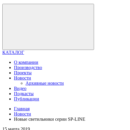
КАТАЛОГ
О компании
Производство
Проекты
Новости
Архивные новости
Видео
Подкасты
Публикации
Главная
Новости
Новые светильники серии SP-LINE
15 марта 2019