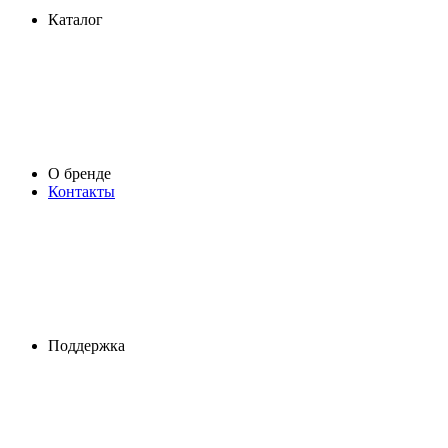
Каталог
О бренде
Контакты
Поддержка