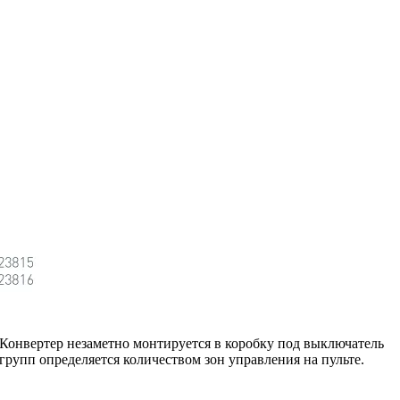
 Конвертер незаметно монтируется в коробку под выключатель
групп определяется количеством зон управления на пульте.