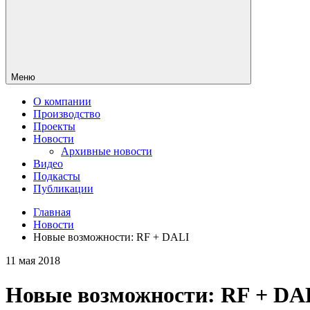
Меню
О компании
Производство
Проекты
Новости
Архивные новости
Видео
Подкасты
Публикации
Главная
Новости
Новые возможности: RF + DALI
11 мая 2018
Новые возможности: RF + DA