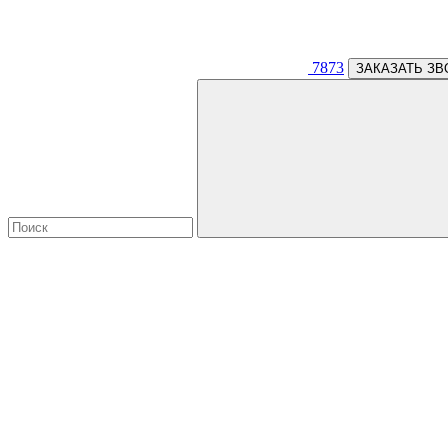
7873
ЗАКАЗАТЬ ЗВ