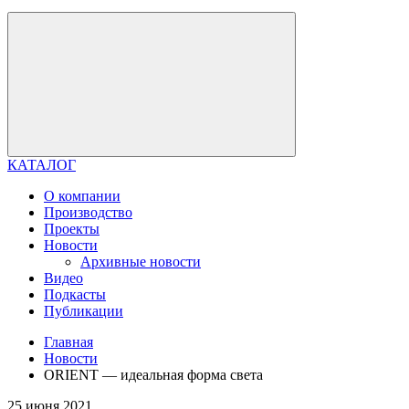
КАТАЛОГ
О компании
Производство
Проекты
Новости
Архивные новости
Видео
Подкасты
Публикации
Главная
Новости
ORIENT — идеальная форма света
25 июня 2021