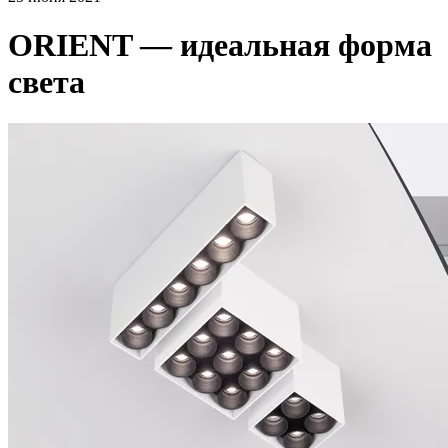
ORIENT — идеальная форма
света