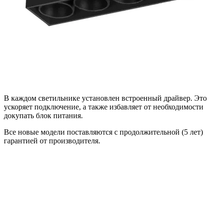
В каждом светильнике установлен встроенный драйвер. Это
ускоряет подключение, а также избавляет от необходимости
докупать блок питания.
Все новые модели поставляются с продолжительной (5 лет)
гарантией от производителя.