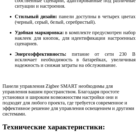
собственные сценарии, адаптированные под различные
ситуации и настроения.
Стильный дизайн:
панели доступны в четырех цветах
(черный, серый, белый, серебристый).
Удобная маркировка:
в комплекте предусмотрен набор
наклеек для кнопок, для идентификации настроенных
сценариев.
Энергоэффективность:
питание от сети 230 В
исключает необходимость в батарейках, увеличивая
надежность и снижая затраты на обслуживание.
Панели управления Zigbee SMART необходимы для
управления вашим пространством. Благодаря простоте
установки и широким возможностям настройки они и
подходят для любого проекта, где требуется современное и
эффективное решение для управления освещением и другими
системами.
Технические характеристики: