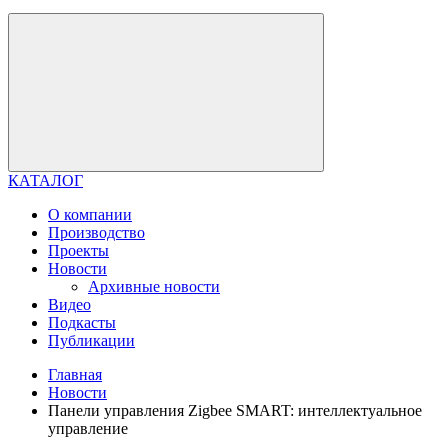
КАТАЛОГ
О компании
Производство
Проекты
Новости
Архивные новости
Видео
Подкасты
Публикации
Главная
Новости
Панели управления Zigbee SMART: интеллектуальное
управление