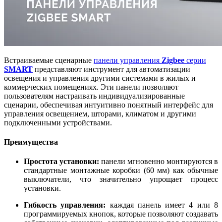
Встраиваемые сценарные
панели управления
Zigbee
серии
SMART
представляют инструмент для автоматизации
освещения и управления другими системами в жилых и
коммерческих помещениях. Эти панели позволяют
пользователям настраивать индивидуализированные
сценарии, обеспечивая интуитивно понятный интерфейс для
управления освещением, шторами, климатом и другими
подключенными устройствами.
Преимущества
Простота установки:
панели мгновенно монтируются в
стандартные монтажные коробки (60 мм) как обычные
выключатели, что значительно упрощает процесс
установки.
Гибкость управления:
каждая панель имеет 4 или 8
программируемых кнопок, которые позволяют создавать