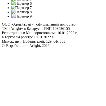
ООО «АрлайтБай» - официальный импортер
ТМ «Arlight» в Беларуси, УНП 193586155
Регистрация в Мингорисполкоме 10.01.2022 г.,
в торговом реестре 10.01.2022 г.
Минск, пр-т Победителей, 129, оф. 353
© Разработано в Arlight, 2026