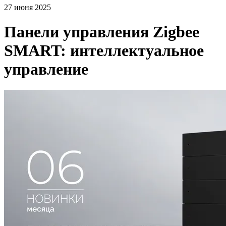
27 июня 2025
Панели управления Zigbee
SMART: интеллектуальное
управление