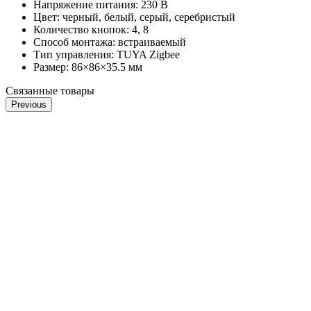
Напряжение питания:
230 В
Цвет:
черный, белый, серый, серебристый
Количество кнопок:
4, 8
Способ монтажа:
встраиваемый
Тип управления:
TUYA Zigbee
Размер:
86×86×35.5 мм
Связанные товары
Previous