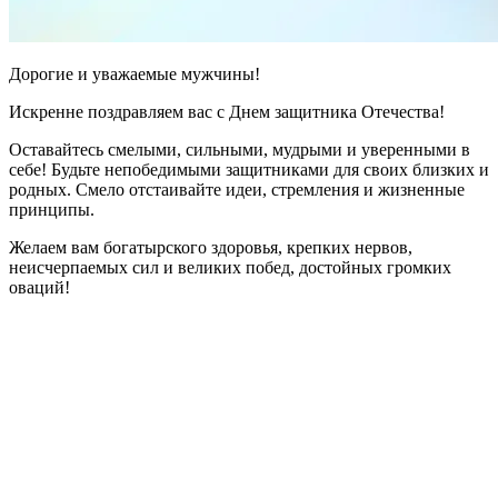
Дорогие и уважаемые мужчины!
Искренне поздравляем вас с Днем защитника Отечества!
Оставайтесь смелыми, сильными, мудрыми и уверенными в
себе! Будьте непобедимыми защитниками для своих близких и
родных. Смело отстаивайте идеи, стремления и жизненные
принципы.
Желаем вам богатырского здоровья, крепких нервов,
неисчерпаемых сил и великих побед, достойных громких
оваций!