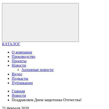
КАТАЛОГ
О компании
Производство
Проекты
Новости
Архивные новости
Видео
Подкасты
Публикации
Главная
Новости
Поздравляем Днем защитника Отечества!
21 февраля 2020