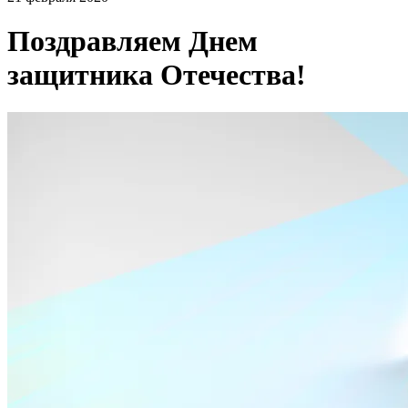
Поздравляем Днем
защитника Отечества!