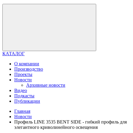
КАТАЛОГ
О компании
Производство
Проекты
Новости
Архивные новости
Видео
Подкасты
Публикации
Главная
Новости
Профиль LINE 3535 BENT SIDE - гибкий профиль для
элегантного криволинейного освещения