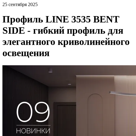
25 сентября 2025
Профиль LINE 3535 BENT
SIDE - гибкий профиль для
элегантного криволинейного
освещения