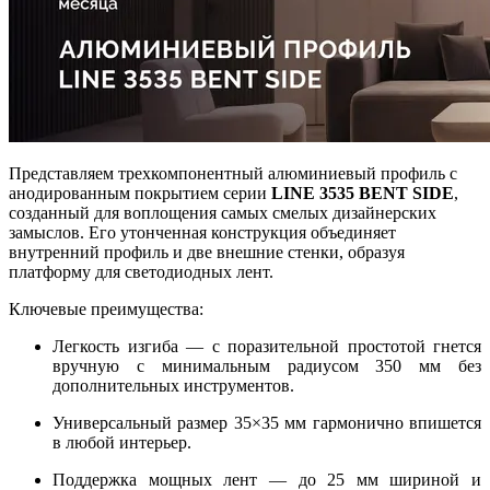
Представляем трехкомпонентный алюминиевый профиль с
анодированным покрытием серии
LINE 3535 BENT SIDE
,
созданный для воплощения самых смелых дизайнерских
замыслов. Его утонченная конструкция объединяет
внутренний профиль и две внешние стенки, образуя
платформу для светодиодных лент.
Ключевые преимущества:
Легкость изгиба — с поразительной простотой гнется
вручную с минимальным радиусом 350 мм без
дополнительных инструментов.
Универсальный размер 35×35 мм гармонично впишется
в любой интерьер.
Поддержка мощных лент — до 25 мм шириной и