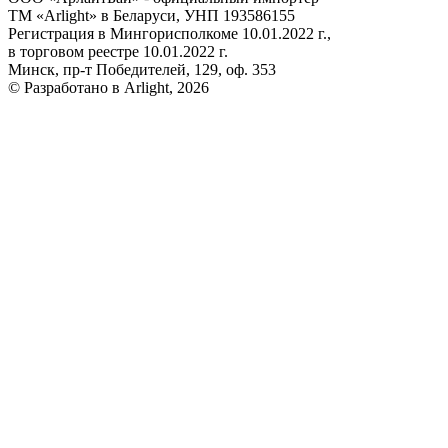
ТМ «Arlight» в Беларуси, УНП 193586155
Регистрация в Мингорисполкоме 10.01.2022 г.,
в торговом реестре 10.01.2022 г.
Минск, пр-т Победителей, 129, оф. 353
© Разработано в Arlight, 2026