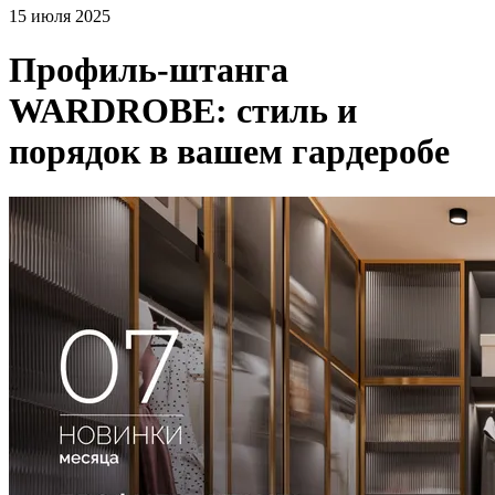
15 июля 2025
Профиль-штанга
WARDROBE: стиль и
порядок в вашем гардеробе