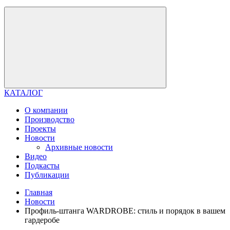
КАТАЛОГ
О компании
Производство
Проекты
Новости
Архивные новости
Видео
Подкасты
Публикации
Главная
Новости
Профиль-штанга WARDROBE: стиль и порядок в вашем
гардеробе