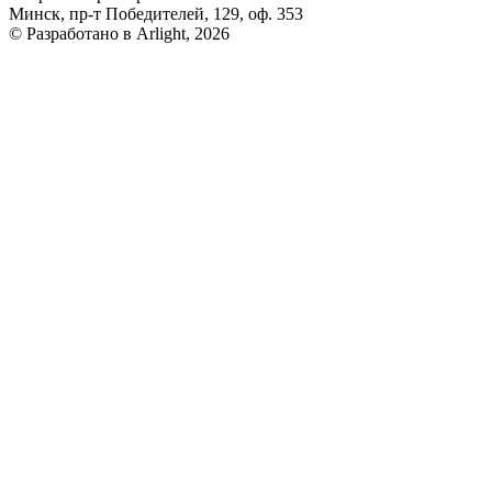
Минск, пр-т Победителей, 129, оф. 353
© Разработано в Arlight, 2026