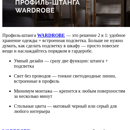
Профиль-штанга
WARDROBE
— это решение 2 в 1: удобное
хранение одежды + встроенная подсветка. Больше не нужно
думать, как сделать подсветку в шкафу — просто повесьте
вещи и наслаждайтесь порядком в гардеробе.
Умный дизайн — сразу две функции: штанга +
подсветка
Свет без проводов — тонкие светодиодные линии,
встроенные в профиль
Минимум монтажа — крепится к любым поверхностям
за несколько минут
Стильные цвета — матовый черный или серый для
любого интерьера