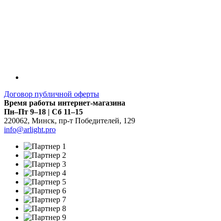
Договор публичной оферты
Время работы интернет-магазина
Пн–Пт 9–18 | Сб 11–15
220062
,
Минск
,
пр-т Победителей, 129
info@arlight.pro