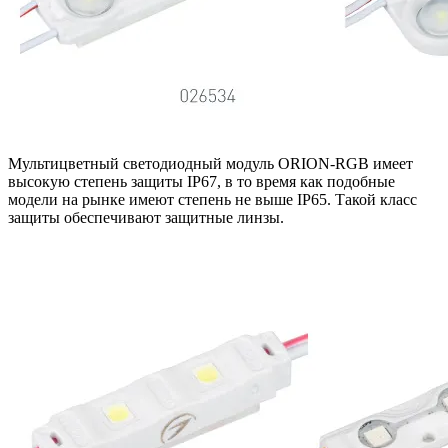
Мультицветный светодиодный модуль ORION-RGB имеет
высокую степень защиты IP67, в то время как подобные
модели на рынке имеют степень не выше IP65. Такой класс
защиты обеспечивают защитные линзы.