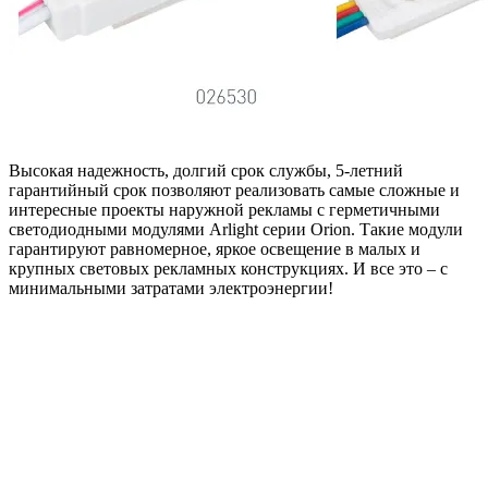
Высокая надежность, долгий срок службы, 5-летний
гарантийный срок позволяют реализовать самые сложные и
интересные проекты наружной рекламы с герметичными
светодиодными модулями Arlight серии Orion. Такие модули
гарантируют равномерное, яркое освещение в малых и
крупных световых рекламных конструкциях. И все это – с
минимальными затратами электроэнергии!