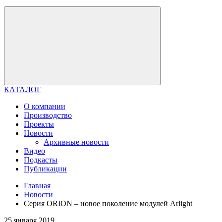
КАТАЛОГ
О компании
Производство
Проекты
Новости
Архивные новости
Видео
Подкасты
Публикации
Главная
Новости
Серия ORION – новое поколение модулей Arlight
25 января 2019