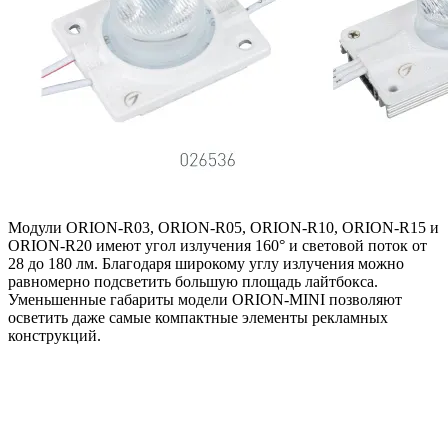
Модули ORION-R03, ORION-R05, ORION-R10, ORION-R15 и
ORION-R20 имеют угол излучения 160° и световой поток от
28 до 180 лм. Благодаря широкому углу излучения можно
равномерно подсветить большую площадь лайтбокса.
Уменьшенные габариты модели ORION-MINI позволяют
осветить даже самые компактные элементы рекламных
конструкций.