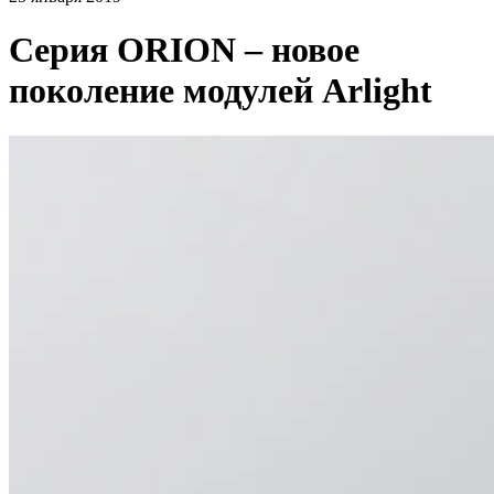
Серия ORION – новое
поколение модулей Arlight