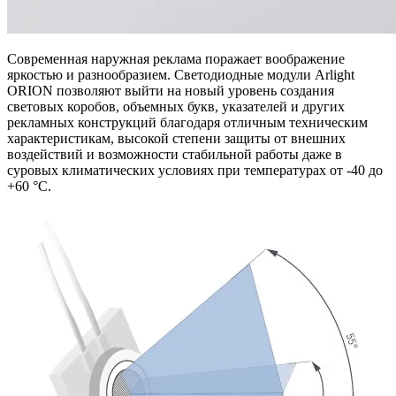
Современная наружная реклама поражает воображение
яркостью и разнообразием. Светодиодные модули Arlight
ORION позволяют выйти на новый уровень создания
световых коробов, объемных букв, указателей и других
рекламных конструкций благодаря отличным техническим
характеристикам, высокой степени защиты от внешних
воздействий и возможности стабильной работы даже в
суровых климатических условиях при температурах от -40 до
+60 °C.