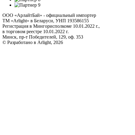
ООО «АрлайтБай» - официальный импортер
ТМ «Arlight» в Беларуси, УНП 193586155
Регистрация в Мингорисполкоме 10.01.2022 г.,
в торговом реестре 10.01.2022 г.
Минск, пр-т Победителей, 129, оф. 353
© Разработано в Arlight, 2026