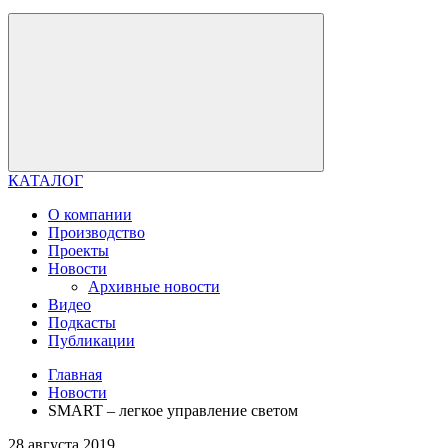
КАТАЛОГ
О компании
Производство
Проекты
Новости
Архивные новости
Видео
Подкасты
Публикации
Главная
Новости
SMART – легкое управление светом
28 августа 2019