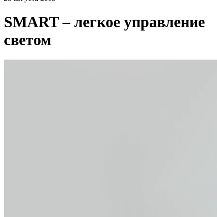
SMART – легкое управление
светом