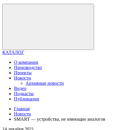
КАТАЛОГ
О компании
Производство
Проекты
Новости
Архивные новости
Видео
Подкасты
Публикации
Главная
Новости
SMART — устройства, не имеющие аналогов
14 декабря 2021