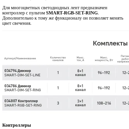
Для многоцветных светодиодных лент предназначен
контроллер с пультом
SMART-RGB-SET-RING
.
Дополнительно к тому же функционалу он позволяет менять
цвет свечения.
Контроллеры