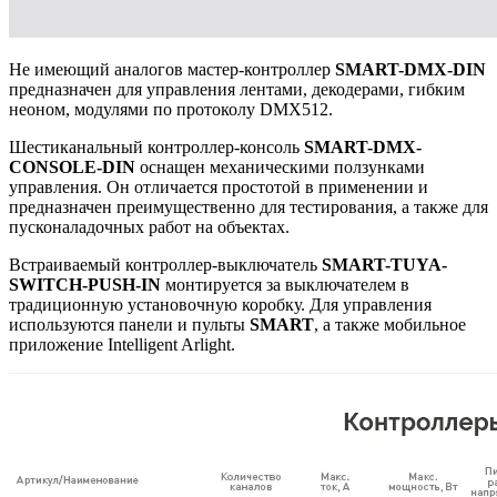
Не имеющий аналогов мастер-контроллер
SMART-DMX-DIN
предназначен для управления лентами, декодерами, гибким
неоном, модулями по протоколу DMX512.
Шестиканальный контроллер-консоль
SMART-DMX-
CONSOLE-DIN
оснащен механическими ползунками
управления. Он отличается простотой в применении и
предназначен преимущественно для тестирования, а также для
пусконаладочных работ на объектах.
Встраиваемый контроллер-выключатель
SMART-TUYA-
SWITCH-PUSH-IN
монтируется за выключателем в
традиционную установочную коробку. Для управления
используются панели и пульты
SMART
, а также мобильное
приложение Intelligent Arlight.