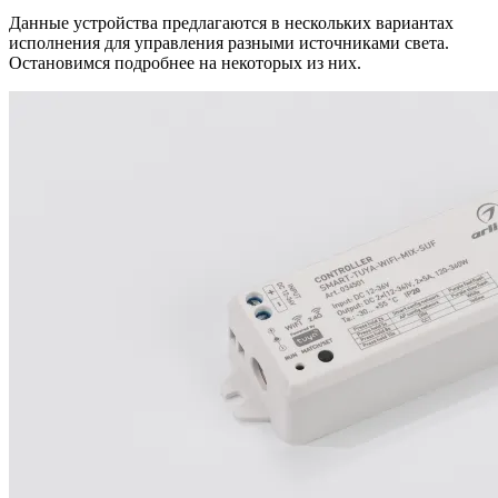
Данные устройства предлагаются в нескольких вариантах
исполнения для управления разными источниками света.
Остановимся подробнее на некоторых из них.