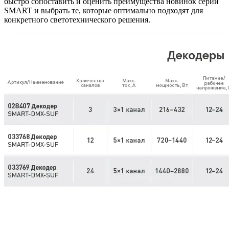
быстро сопоставить и оценить преимущества новинок серии
SMART и выбрать те, которые оптимально подходят для
конкретного светотехнического решения.