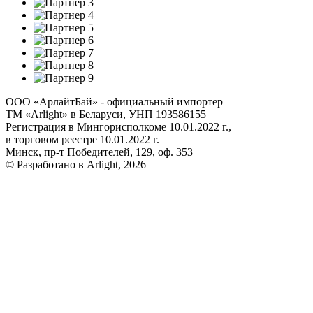
ООО «АрлайтБай» - официальный импортер
ТМ «Arlight» в Беларуси, УНП 193586155
Регистрация в Мингорисполкоме 10.01.2022 г.,
в торговом реестре 10.01.2022 г.
Минск, пр-т Победителей, 129, оф. 353
© Разработано в Arlight, 2026