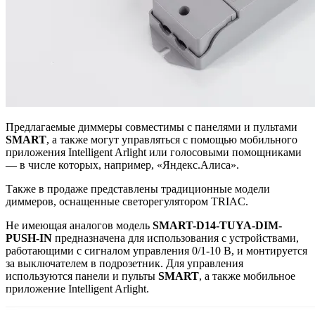
Предлагаемые диммеры совместимы с панелями и пультами
SMART
, а также могут управляться с помощью мобильного
приложения Intelligent Arlight или голосовыми помощниками
— в числе которых, например, «Яндекс.Алиса».
Также в продаже представлены традиционные модели
диммеров, оснащенные светорегулятором TRIAC.
Не имеющая аналогов модель
SMART-D14-TUYA-DIM-
PUSH-IN
предназначена для использования с устройствами,
работающими с сигналом управления 0/1-10 В, и монтируется
за выключателем в подрозетник. Для управления
используются панели и пульты
SMART
, а также мобильное
приложение Intelligent Arlight.