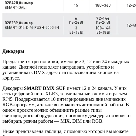
Декодеры
Предлагается три новинки, имеющие 3, 12 или 24 выходных
канала. Дисплей позволяет настраивать устройство и
устанавливать DMX адрес с использованием кнопок на
корпусе.
Декодеры
SMART-DMX-SUF
имеют 12 и 24 канала. У них
есть цифровой порт XLR3, терминальные клеммы и разъем
RJ45. Поддерживается 10 интегрированных динамических
RGB-программ, а также возможность автономной работы. В
одном проекте можно объединить разные типы
светодиодного оборудования, поскольку декодеры позволяют
выбирать режим работы — MIX, DIM или RGB.
Ниже представлена таблица, с помощью которой вы можете