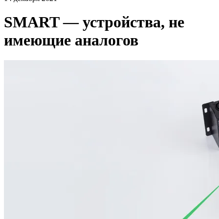
SMART — устройства, не
имеющие аналогов