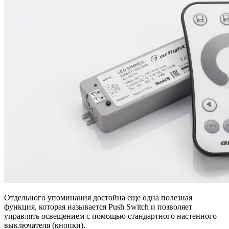
Отдельного упоминания достойна еще одна полезная
функция, которая называется Push Switch и позволяет
управлять освещением с помощью стандартного настенного
выключателя (кнопки).