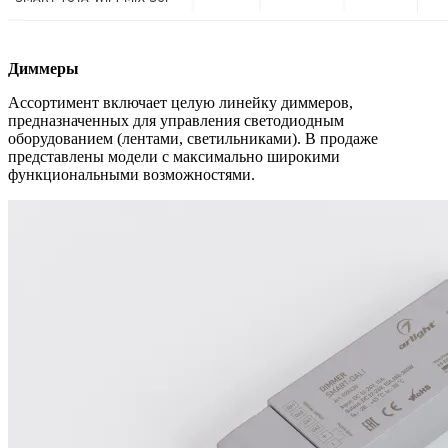
Диммеры
Ассортимент включает целую линейку диммеров,
предназначенных для управления светодиодным
оборудованием (лентами, светильниками). В продаже
представлены модели с максимально широкими
функциональными возможностями.