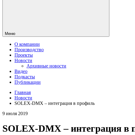
Меню
О компании
Производство
Проекты
Новости
Архивные новости
Видео
Подкасты
Публикации
Главная
Новости
SOLEX-DMX – интеграция в профиль
9 июля 2019
SOLEX-DMX – интеграция в 