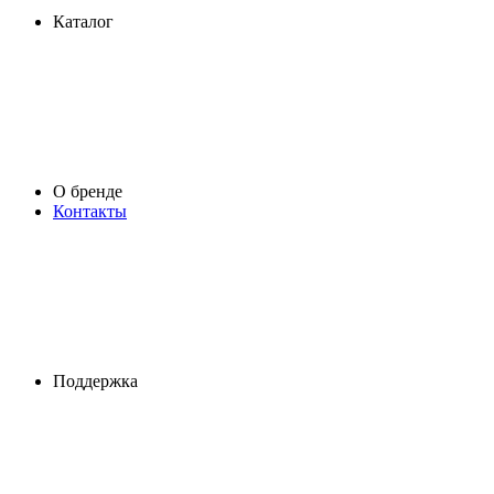
Каталог
О бренде
Контакты
Поддержка