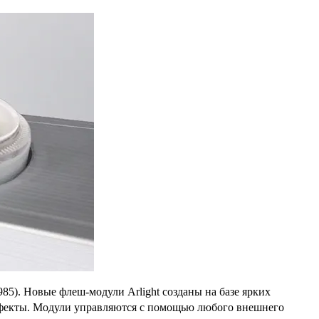
985). Новые флеш-модули Arlight созданы на базе ярких
фекты. Модули управляются с помощью любого внешнего