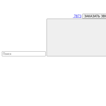
7873
ЗАКАЗАТЬ ЗВ