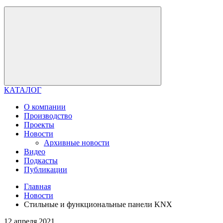
КАТАЛОГ
О компании
Производство
Проекты
Новости
Архивные новости
Видео
Подкасты
Публикации
Главная
Новости
Стильные и функциональные панели KNX
12 апреля 2021