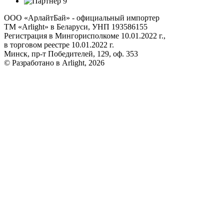
ООО «АрлайтБай» - официальный импортер
ТМ «Arlight» в Беларуси, УНП 193586155
Регистрация в Мингорисполкоме 10.01.2022 г.,
в торговом реестре 10.01.2022 г.
Минск, пр-т Победителей, 129, оф. 353
© Разработано в Arlight, 2026