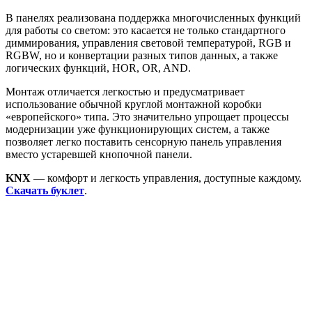
В панелях реализована поддержка многочисленных функций
для работы со светом: это касается не только стандартного
диммирования, управления световой температурой, RGB и
RGBW, но и конвертации разных типов данных, а также
логических функций, HOR, OR, AND.
Монтаж отличается легкостью и предусматривает
использование обычной круглой монтажной коробки
«европейского» типа. Это значительно упрощает процессы
модернизации уже функционирующих систем, а также
позволяет легко поставить сенсорную панель управления
вместо устаревшей кнопочной панели.
KNX
— комфорт и легкость управления, доступные каждому.
Скачать буклет
.