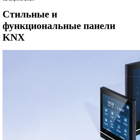
Стильные и
функциональные панели
KNX