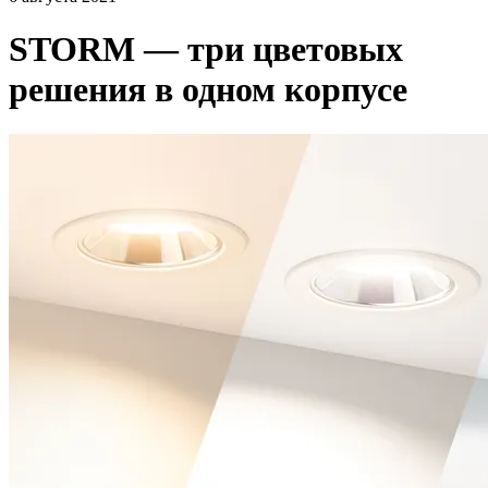
STORM — три цветовых
решения в одном корпусе