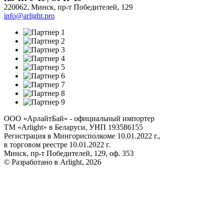
220062
,
Минск
,
пр-т Победителей, 129
info@arlight.pro
ООО «АрлайтБай» - официальный импортер
ТМ «Arlight» в Беларуси, УНП 193586155
Регистрация в Мингорисполкоме 10.01.2022 г.,
в торговом реестре 10.01.2022 г.
Минск, пр-т Победителей, 129, оф. 353
© Разработано в Arlight, 2026