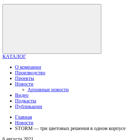
КАТАЛОГ
О компании
Производство
Проекты
Новости
Архивные новости
Видео
Подкасты
Публикации
Главная
Новости
STORM — три цветовых решения в одном корпусе
6 августа 2021