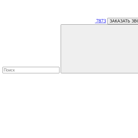
7873
ЗАКАЗАТЬ ЗВ