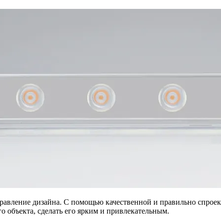
аправление дизайна. С помощью качественной и правильно спро
о объекта, сделать его ярким и привлекательным.