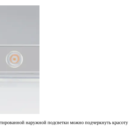
ектированной наружной подсветки можно подчеркнуть красоту