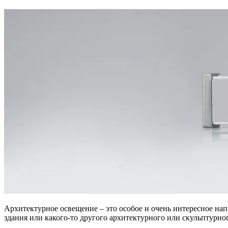
Архитектурное освещение – это особое и очень интересное н
здания или какого-то другого архитектурного или скульптурног