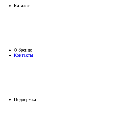
Каталог
О бренде
Контакты
Поддержка