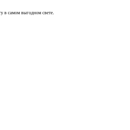
у в самом выгодном свете.