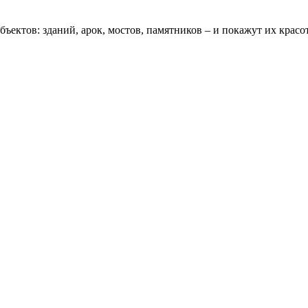
ектов: зданий, арок, мостов, памятников – и покажут их красот