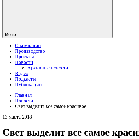
Меню
О компании
Производство
Проекты
Новости
Архивные новости
Видео
Подкасты
Публикации
Главная
Новости
Свет выделит все самое красивое
13 марта 2018
Свет выделит все самое краси