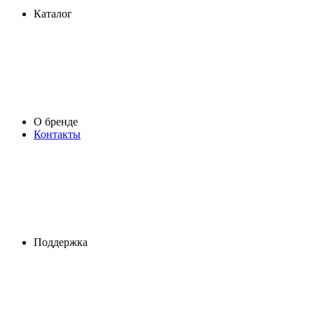
Каталог
О бренде
Контакты
Поддержка