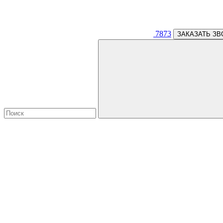
7873
ЗАКАЗАТЬ ЗВ