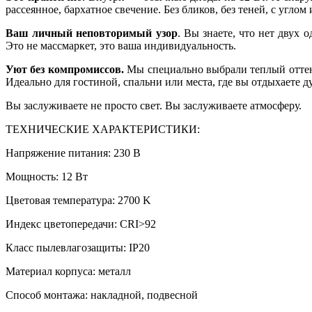
рассеянное, бархатное свечение. Без бликов, без теней, с углом
Ваш личный неповторимый узор
. Вы знаете, что нет двух
Это не массмаркет, это ваша индивидуальность.
Уют без компромиссов.
Мы специально выбрали теплый оттенок
Идеально для гостиной, спальни или места, где вы отдыхаете д
Вы заслуживаете не просто свет. Вы заслуживаете атмосферу.
ТЕХНИЧЕСКИЕ ХАРАКТЕРИСТИКИ:
Напряжение питания: 230 В
Мощность: 12 Вт
Цветовая температура: 2700 K
Индекс цветопередачи: CRI>92
Класс пылевлагозащиты: IP20
Материал корпуса: металл
Способ монтажа: накладной, подвесной