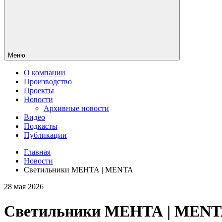
Меню
О компании
Производство
Проекты
Новости
Архивные новости
Видео
Подкасты
Публикации
Главная
Новости
Светильники МЕНТА | MENTA
28 мая 2026
Светильники МЕНТА | MEN