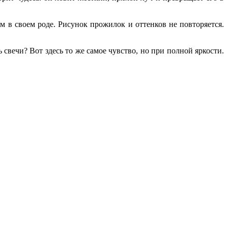
м в своем роде. Рисунок прожилок и оттенков не повторяется.
свечи? Вот здесь то же самое чувство, но при полной яркости.