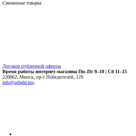
Связанные товары
Договор публичной оферты
Время работы интернет-магазина
Пн–Пт 9–18 | Сб 11–15
220062
,
Минск
,
пр-т Победителей, 129
info@arlight.pro