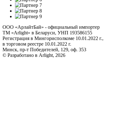
ООО «АрлайтБай» - официальный импортер
ТМ «Arlight» в Беларуси, УНП 193586155
Регистрация в Мингорисполкоме 10.01.2022 г.,
в торговом реестре 10.01.2022 г.
Минск, пр-т Победителей, 129, оф. 353
© Разработано в Arlight, 2026