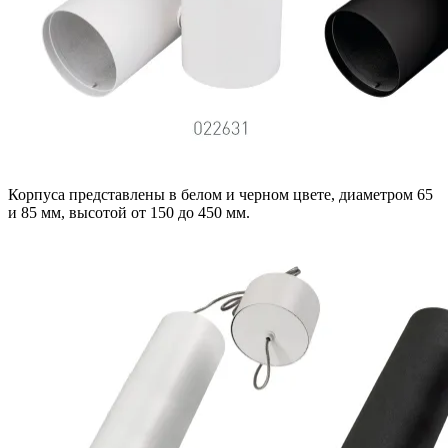
Корпуса представлены в белом и черном цвете, диаметром 65
и 85 мм, высотой от 150 до 450 мм.