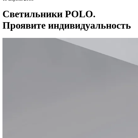
Светильники POLO.
Проявите индивидуальность