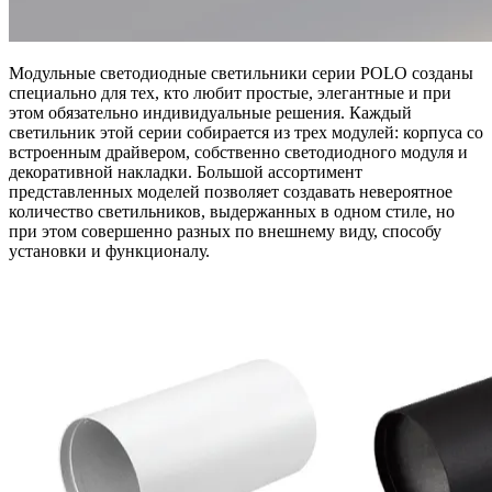
Модульные светодиодные светильники серии POLO созданы
специально для тех, кто любит простые, элегантные и при
этом обязательно индивидуальные решения. Каждый
светильник этой серии собирается из трех модулей: корпуса со
встроенным драйвером, собственно светодиодного модуля и
декоративной накладки. Большой ассортимент
представленных моделей позволяет создавать невероятное
количество светильников, выдержанных в одном стиле, но
при этом совершенно разных по внешнему виду, способу
установки и функционалу.