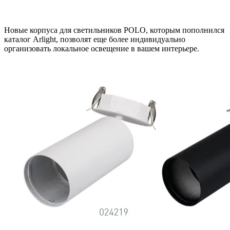
Новые корпуса для светильников POLO, которым пополнился
каталог Arlight, позволят еще более индивидуально
организовать локальное освещение в вашем интерьере.