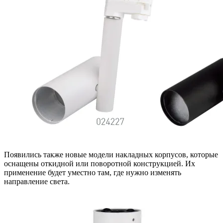
Появились также новые модели накладных корпусов, которые
оснащены откидной или поворотной конструкцией. Их
применение будет уместно там, где нужно изменять
направление света.