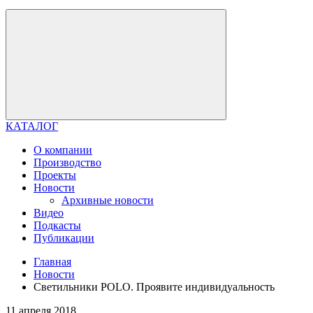
КАТАЛОГ
О компании
Производство
Проекты
Новости
Архивные новости
Видео
Подкасты
Публикации
Главная
Новости
Светильники POLO. Проявите индивидуальность
11 апреля 2018