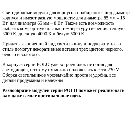
Светодиодные модули для корпусов подбираются под диаметр
корпуса и имеют разную мощность: для диаметра 85 мм – 15
Вт, для диаметра 65 мм – 8 Вт. Также есть возможность
выбрать комфортную для вас температуру свечения: теплую
3000 К, дневную 4000 К и белую 5000 К.
Придать законченный вид светильнику и подчеркнуть его
стиль помогут декоративные вставки трех цветов: черного,
белого и золотого.
В корпуса серии POLO уже встроен блок питания для
светодиодов, поэтому их можно подключать к сети 230 V.
Сборка светильников чрезвычайно проста и удобна, все
детали продуманы и надежны.
Разнообразие модулей серии POLO поможет реализовать
вам даже самые оригинальные идеи.