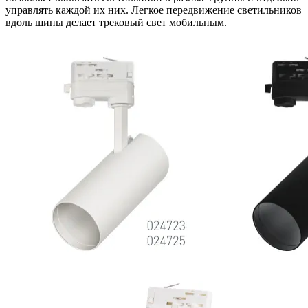
управлять каждой их них. Легкое передвижение светильников
вдоль шины делает трековый свет мобильным.