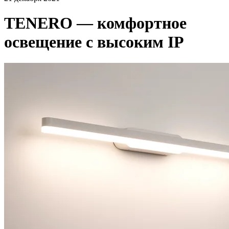
TENERO — комфортное
освещение с высоким IP