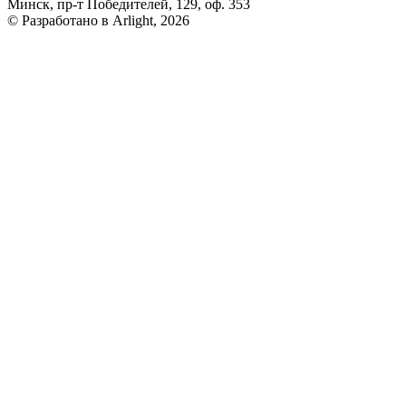
Минск, пр-т Победителей, 129, оф. 353
© Разработано в Arlight, 2026