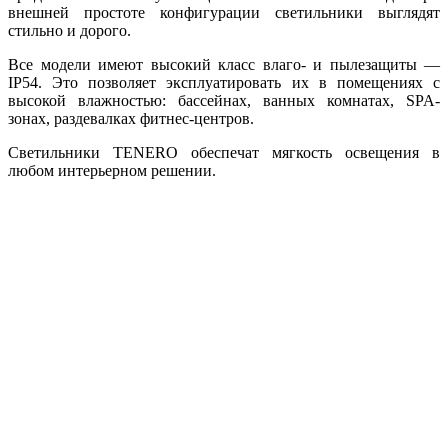
внешней простоте конфигурации светильники выглядят
стильно и дорого.
Все модели имеют высокий класс влаго- и пылезащиты —
IP54. Это позволяет эксплуатировать их в помещениях с
высокой влажностью: бассейнах, ванных комнатах, SPA-
зонах, раздевалках фитнес-центров.
Светильники TENERO обеспечат мягкость освещения в
любом интерьерном решении.