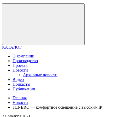
КАТАЛОГ
О компании
Производство
Проекты
Новости
Архивные новости
Видео
Подкасты
Публикации
Главная
Новости
TENERO — комфортное освещение с высоким IP
21 декабря 2021