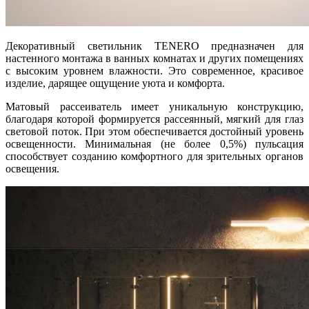
Декоративный светильник TENERO предназначен для
настенного монтажа в ванных комнатах и других помещениях
с высоким уровнем влажности. Это современное, красивое
изделие, дарящее ощущение уюта и комфорта.
Матовый рассеиватель имеет уникальную конструкцию,
благодаря которой формируется рассеянный, мягкий для глаз
световой поток. При этом обеспечивается достойный уровень
освещенности. Минимальная (не более 0,5%) пульсация
способствует созданию комфортного для зрительных органов
освещения.