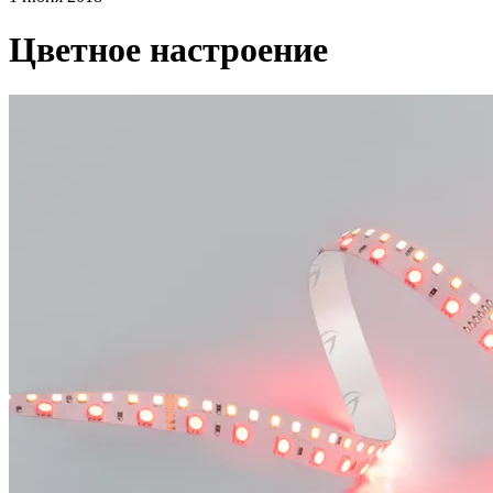
Цветное настроение