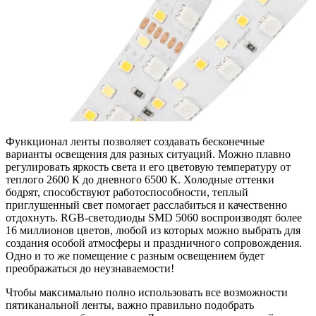
Функционал ленты позволяет создавать бесконечные
варианты освещения для разных ситуаций. Можно плавно
регулировать яркость света и его цветовую температуру от
теплого 2600 К до дневного 6500 К. Холодные оттенки
бодрят, способствуют работоспособности, теплый
приглушенный свет помогает расслабиться и качественно
отдохнуть. RGB-светодиоды SMD 5060 воспроизводят более
16 миллионов цветов, любой из которых можно выбрать для
создания особой атмосферы и праздничного сопровождения.
Одно и то же помещение с разным освещением будет
преображаться до неузнаваемости!
Чтобы максимально полно использовать все возможности
пятиканальной ленты, важно правильно подобрать