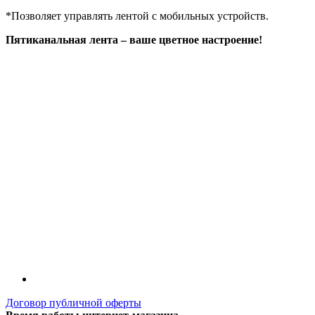
*Позволяет управлять лентой с мобильных устройств.
Пятиканальная лента – ваше цветное настроение!
Договор публичной оферты