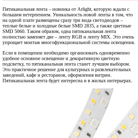
Пятиканальная лента – новинка от Arlight, которую ждали с
большим нетерпением. Уникальность новой ленты в том, что
на одной плате размещены сразу три вида светодиодов –
теплые белые и холодные белые SMD 2835, а также цветные
SMD 5060. Таким образом, одна пятиканальная лента
полностью заменяет две – ленту RGB и ленту MIX. Это очень
упрощает монтаж многофункциональной системы освещения.
Если в помещении необходимо организовать одновременно
удобное основное освещение и декоративную цветную
подсветку, то пятиканальная лента станет лучшим выбором.
Это практичное решение для культурных и развлекательных
заведений, кафе и ресторанов, оформления витрин.
Пятиканальная лента будет интересна и в жилых интерьерах.