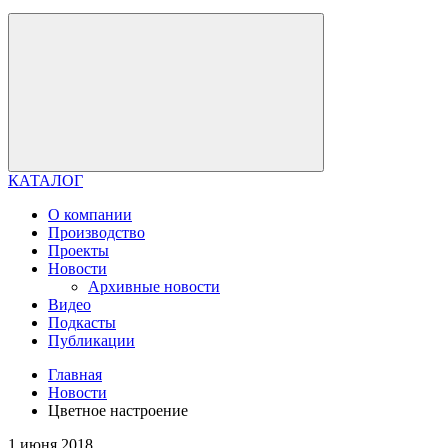
КАТАЛОГ
О компании
Производство
Проекты
Новости
Архивные новости
Видео
Подкасты
Публикации
Главная
Новости
Цветное настроение
1 июня 2018