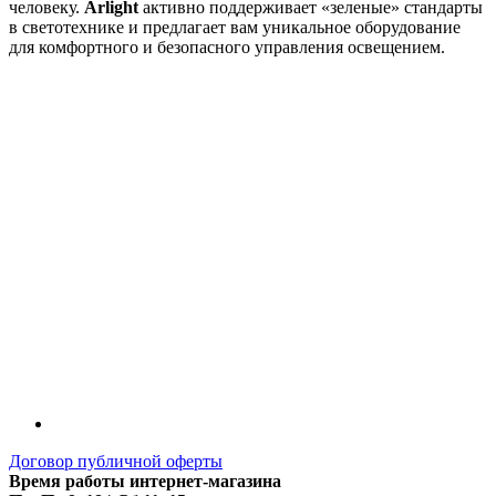
человеку.
Arlight
активно поддерживает «зеленые» стандарты
в светотехнике и предлагает вам уникальное оборудование
для комфортного и безопасного управления освещением.
Договор публичной оферты
Время работы интернет-магазина