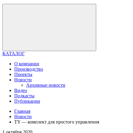
КАТАЛОГ
О компании
Производство
Проекты
Новости
Архивные новости
Видео
Подкасты
Публикации
Главная
Новости
TY — комплект для простого управления
1 октября 2020