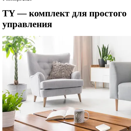
TY — комплект для простого
управления