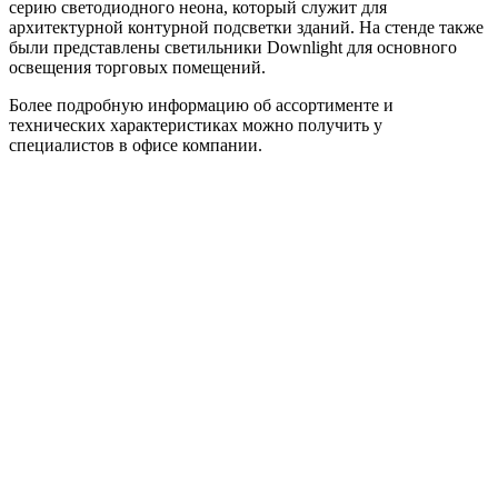
серию светодиодного неона, который служит для
архитектурной контурной подсветки зданий. На стенде также
были представлены светильники Downlight для основного
освещения торговых помещений.
Более подробную информацию об ассортименте и
технических характеристиках можно получить у
специалистов в офисе компании.