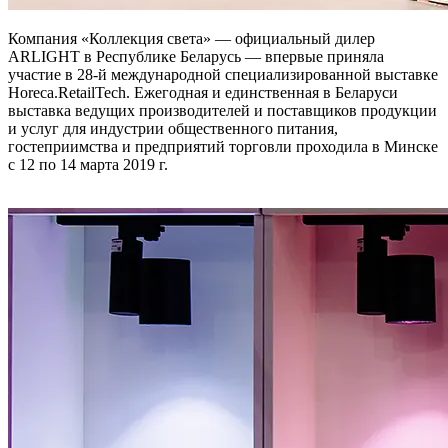
Компания «Коллекция света» — официальный дилер
ARLIGHT в Республике Беларусь — впервые приняла
участие в 28-й международной специализированной выставке
Horeca.RetailTech. Ежегодная и единственная в Беларуси
выставка ведущих производителей и поставщиков продукции
и услуг для индустрии общественного питания,
гостеприимства и предприятий торговли проходила в Минске
с 12 по 14 марта 2019 г.