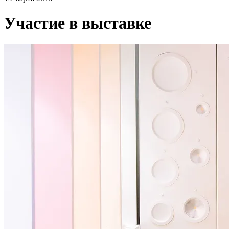
Участие в выставке