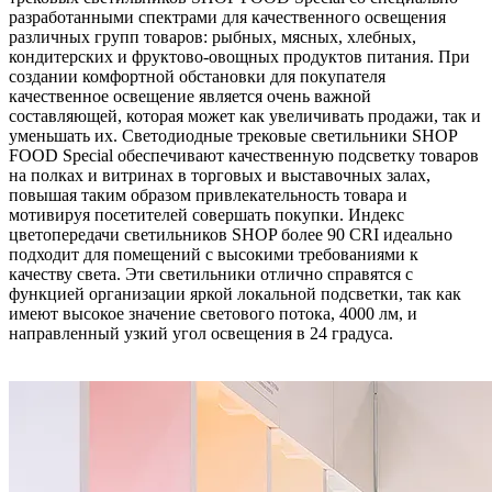
разработанными спектрами для качественного освещения
различных групп товаров: рыбных, мясных, хлебных,
кондитерских и фруктово-овощных продуктов питания. При
создании комфортной обстановки для покупателя
качественное освещение является очень важной
составляющей, которая может как увеличивать продажи, так и
уменьшать их. Светодиодные трековые светильники SHOP
FOOD Special обеспечивают качественную подсветку товаров
на полках и витринах в торговых и выставочных залах,
повышая таким образом привлекательность товара и
мотивируя посетителей совершать покупки. Индекс
цветопередачи светильников SHOP более 90 CRI идеально
подходит для помещений с высокими требованиями к
качеству света. Эти светильники отлично справятся с
функцией организации яркой локальной подсветки, так как
имеют высокое значение светового потока, 4000 лм, и
направленный узкий угол освещения в 24 градуса.