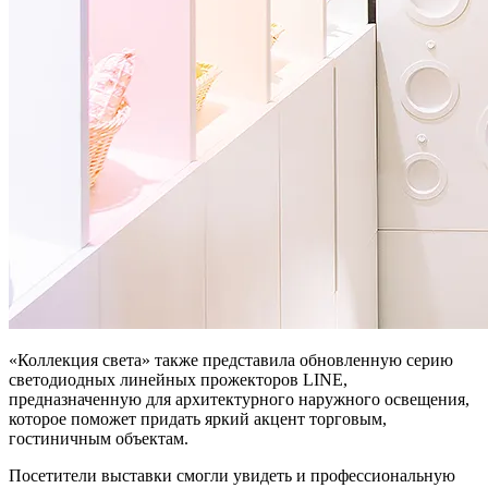
«Коллекция света» также представила обновленную серию
светодиодных линейных прожекторов LINE,
предназначенную для архитектурного наружного освещения,
которое поможет придать яркий акцент торговым,
гостиничным объектам.
Посетители выставки смогли увидеть и профессиональную