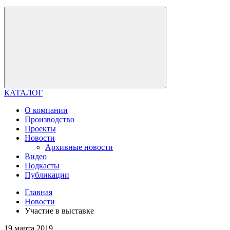
КАТАЛОГ
О компании
Производство
Проекты
Новости
Архивные новости
Видео
Подкасты
Публикации
Главная
Новости
Участие в выставке
19 марта 2019