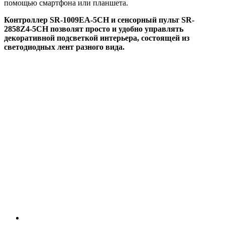
помощью смартфона или планшета.
Контроллер SR-1009EA-5CH и сенсорный пульт SR-
2858Z4-5CH позволят просто и удобно управлять
декоративной подсветкой интерьера, состоящей из
светодиодных лент разного вида.