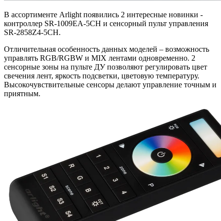
В ассортименте Arlight появились 2 интересные новинки -
контроллер SR-1009EA-5CH и сенсорный пульт управления
SR-2858Z4-5CH.
Отличительная особенность данных моделей – возможность
управлять RGB/RGBW и MIX лентами одновременно. 2
сенсорные зоны на пульте ДУ позволяют регулировать цвет
свечения лент, яркость подсветки, цветовую температуру.
Высокочувствительные сенсоры делают управление точным и
приятным.