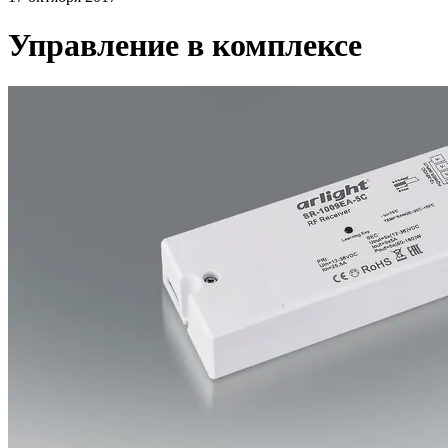
Управление в комплексе