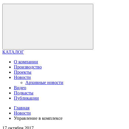
КАТАЛОГ
О компании
Производство
Проекты
Новости
Архивные новости
Видео
Подкасты
Публикации
Главная
Новости
Управление в комплексе
17 октября 2017