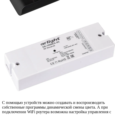
С помощью устройств можно создавать и воспроизводить
собственные программы динамической смены цвета. А при
подключении WiFi роутера возможна настройка управления с