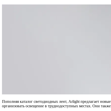
Пополняя каталог светодиодных лент, Arlight предлагает новы
организовать освещение в труднодоступных местах. Они также 