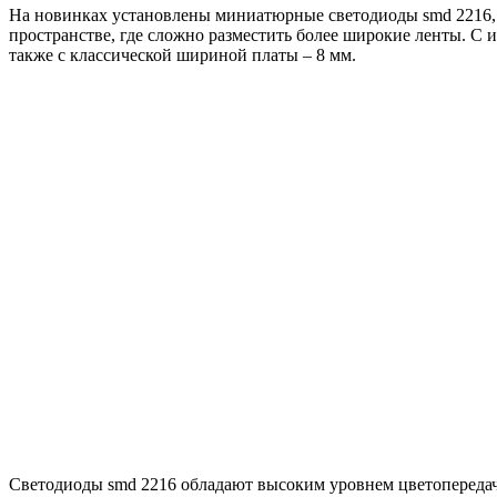
На новинках установлены миниатюрные светодиоды smd 2216, 
пространстве, где сложно разместить более широкие ленты. С 
также с классической шириной платы – 8 мм.
Светодиоды smd 2216 обладают высоким уровнем цветопередачи