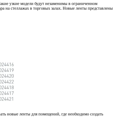
акие узкие модели будут незаменимы в ограниченном
ра на стеллажах в торговых залах. Новые ленты представлены
ать новые ленты для помещений, где необходимо создать