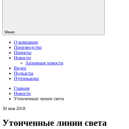
Меню
О компании
Производство
Проекты
Новости
Архивные новости
Видео
Подкасты
Публикации
Главная
Новости
Утонченные линии света
30 мая 2018
Утонченные линии света