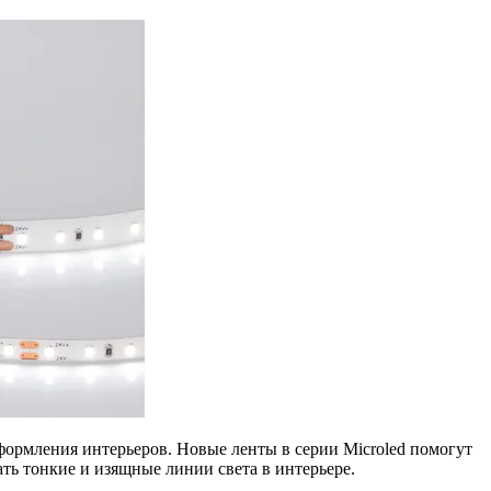
оформления интерьеров. Новые ленты в серии Microled помогут
ть тонкие и изящные линии света в интерьере.