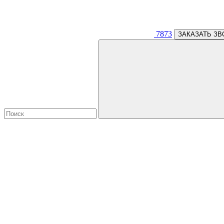
7873
ЗАКАЗАТЬ ЗВ