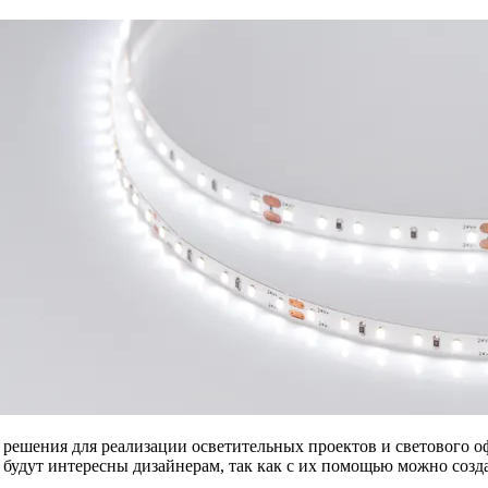
е решения для реализации осветительных проектов и светового 
будут интересны дизайнерам, так как с их помощью можно созда