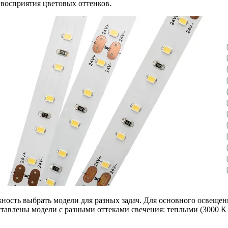
восприятия цветовых оттенков.
ность выбрать модели для разных задач. Для основного освеще
дставлены модели с разными оттеками свечения: теплыми (3000 К 