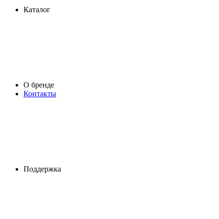
Каталог
О бренде
Контакты
Поддержка