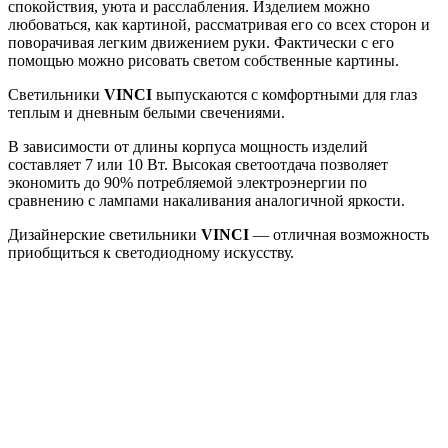
спокойствия, уюта и расслабления. Изделием можно
любоваться, как картиной, рассматривая его со всех сторон и
поворачивая легким движением руки. Фактически с его
помощью можно рисовать светом собственные картины.
Светильники
VINCI
выпускаются с комфортными для глаз
теплым и дневным белыми свечениями.
В зависимости от длины корпуса мощность изделий
составляет 7 или 10 Вт. Высокая светоотдача позволяет
экономить до 90% потребляемой электроэнергии по
сравнению с лампами накаливания аналогичной яркости.
Дизайнерские светильники
VINCI
— отличная возможность
приобщиться к светодиодному искусству.