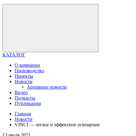
КАТАЛОГ
О компании
Производство
Проекты
Новости
Архивные новости
Видео
Подкасты
Публикации
Главная
Новости
VINCI — легкое и эффектное освещение
13 июля 2021