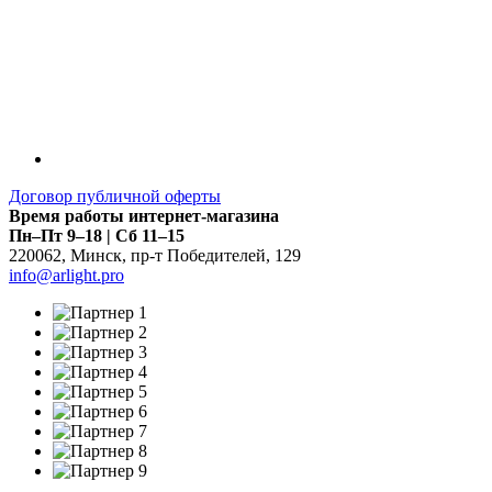
Договор публичной оферты
Время работы интернет-магазина
Пн–Пт 9–18 | Сб 11–15
220062
,
Минск
,
пр-т Победителей, 129
info@arlight.pro