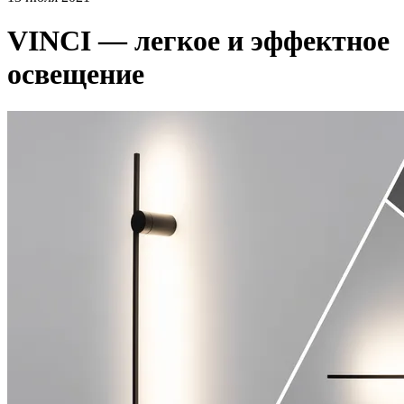
VINCI — легкое и эффектное
освещение