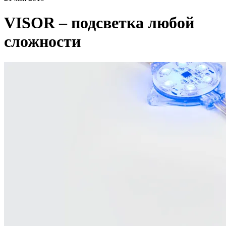
VISOR – подсветка любой
сложности