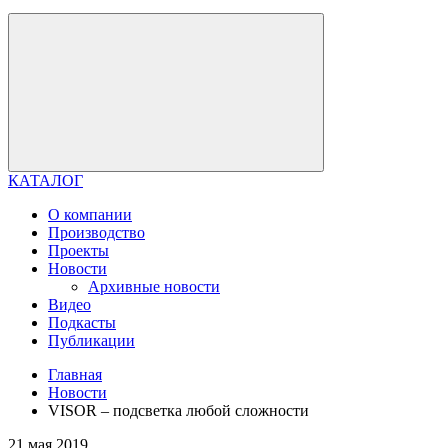
КАТАЛОГ
О компании
Производство
Проекты
Новости
Архивные новости
Видео
Подкасты
Публикации
Главная
Новости
VISOR – подсветка любой сложности
21 мая 2019