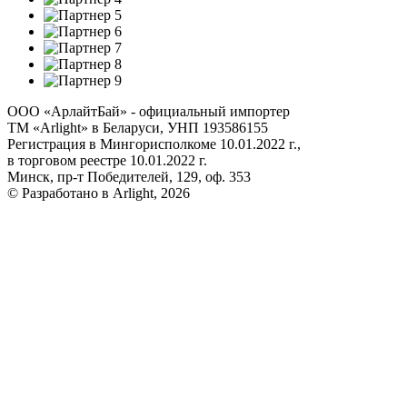
ООО «АрлайтБай» - официальный импортер
ТМ «Arlight» в Беларуси, УНП 193586155
Регистрация в Мингорисполкоме 10.01.2022 г.,
в торговом реестре 10.01.2022 г.
Минск, пр-т Победителей, 129, оф. 353
© Разработано в Arlight, 2026