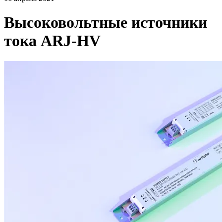
Высоковольтные источники
тока ARJ-HV