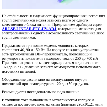
На стабильность и надежность функционирования нескольких
групп светильников может зависеть всего от одного
качественного блока питания. Представляем драйверы серии
ARJ-SP-LINEAR-PFC-HV-ADJ
, которые применяются для
электроснабжения одного высоковольтного светильника либо
групп светильников.
Предлагаются три новые модели, мощность которых
составляет 40, 90 и 150 Вт. На корпусе каждого устройства
есть эргономичный DIP-переключатель, позволяющий
регулировать показатели выходного тока от 250 до 700 мА.
При этом напряжение может варьироваться в диапазоне от
160 до 257 В (значение зависит от мощности используемого
источника питания).
Оборудование рассчитано на эксплуатацию внутри
помещений при температуре от –20 до +50 градусов.
Рекомендуется последовательное подключение.
Источники тока выполнены в металлическом корпусе и
являются достаточно компактными (размеры 290х30х21 мм и