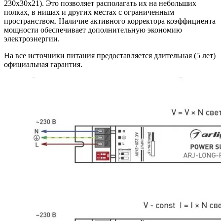
230х30х21). Это позволяет располагать их на небольших
полках, в нишах и других местах с ограниченным
пространством. Наличие активного корректора коэффициента
мощности обеспечивает дополнительную экономию
электроэнергии.
На все источники питания предоставляется длительная (5 лет)
официальная гарантия.