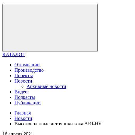
КАТАЛОГ
О компании
Производство
Проекты
Новости
Архивные новости
Видео
Подкасты
Публикации
Главная
Новости
Высоковольтные источники тока ARJ-HV
16 апреля 2021