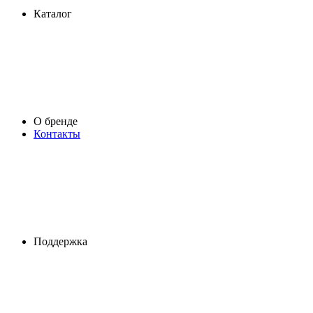
Каталог
О бренде
Контакты
Поддержка