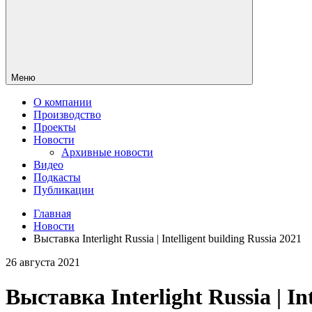
Меню
О компании
Производство
Проекты
Новости
Архивные новости
Видео
Подкасты
Публикации
Главная
Новости
Выставка Interlight Russia | Intelligent building Russia 2021
26 августа 2021
Выставка Interlight Russia | Int