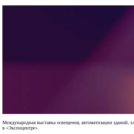
Международная выставка освещения, автоматизации зданий, электр
в «Экспоцентре».