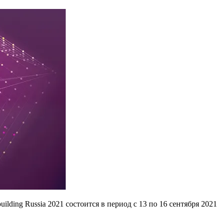
uilding Russia 2021 состоится в период с 13 по 16 сентября 2021