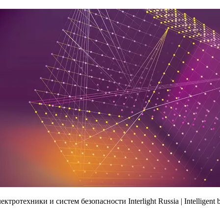
отехники и систем безопасности Interlight Russia | Intelligent b