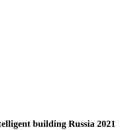
elligent building Russia 2021