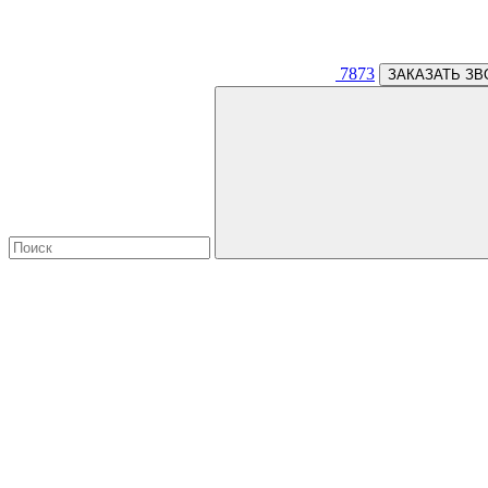
7873
ЗАКАЗАТЬ ЗВ