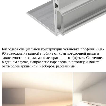
Благодаря специальной конструкции установка профиля PAK-
90 возможна на разной глубине от края потолочной ниши в
зависимости от желаемого декоративного эффекта. Свечение,
в данном случае, направлено параллельно потолку и может
быть более ярким или, наоборот, рассеянным.