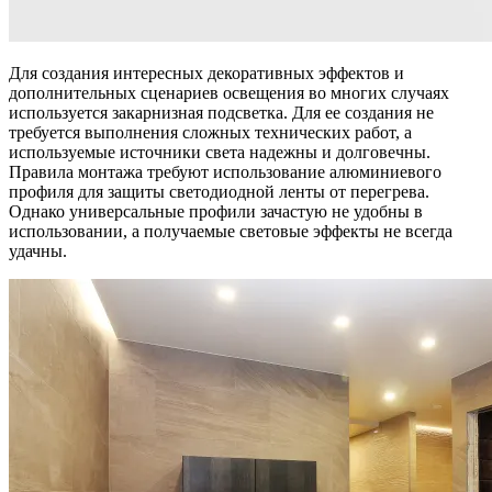
Для создания интересных декоративных эффектов и
дополнительных сценариев освещения во многих случаях
используется закарнизная подсветка. Для ее создания не
требуется выполнения сложных технических работ, а
используемые источники света надежны и долговечны.
Правила монтажа требуют использование алюминиевого
профиля для защиты светодиодной ленты от перегрева.
Однако универсальные профили зачастую не удобны в
использовании, а получаемые световые эффекты не всегда
удачны.