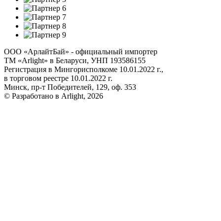
ООО «АрлайтБай» - официальный импортер
ТМ «Arlight» в Беларуси, УНП 193586155
Регистрация в Мингорисполкоме 10.01.2022 г.,
в торговом реестре 10.01.2022 г.
Минск, пр-т Победителей, 129, оф. 353
© Разработано в Arlight, 2026