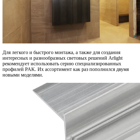
Для легкого и быстрого монтажа, а также для создания
интересных и разнообразных световых решений Arlight
рекомендует использовать серию специализированных
профилей PAK. Их ассортимент как раз пополнился двумя
новыми моделями.