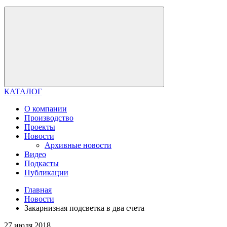
КАТАЛОГ
О компании
Производство
Проекты
Новости
Архивные новости
Видео
Подкасты
Публикации
Главная
Новости
Закарнизная подсветка в два счета
27 июля 2018