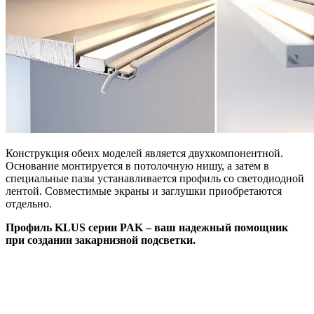
Конструкция обеих моделей является двухкомпонентной.
Основание монтируется в потолочную нишу, а затем в
специальные пазы устанавливается профиль со светодиодной
лентой. Совместимые экраны и заглушки приобретаются
отдельно.
Профиль KLUS серии PAK – ваш надежный помощник
при создании закарнизной подсветки.