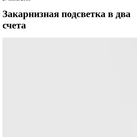
Закарнизная подсветка в два
счета